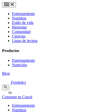
Entrenamiento
Nutrition
Estilo de vida
Bienestar
Comunidad
Ciencias
Listas de lectura
Productos
Entrenamiento
Nutrición
Blog
Freeletics
es
Consigue tu Coach
Entrenamiento
Nutrition