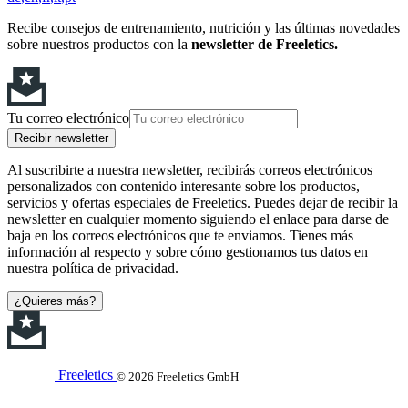
Recibe consejos de entrenamiento, nutrición y las últimas novedades
sobre nuestros productos con la
newsletter de Freeletics.
Tu correo electrónico
Recibir newsletter
Al suscribirte a nuestra newsletter, recibirás correos electrónicos
personalizados con contenido interesante sobre los productos,
servicios y ofertas especiales de Freeletics. Puedes dejar de recibir la
newsletter en cualquier momento siguiendo el enlace para darse de
baja en los correos electrónicos que te enviamos. Tienes más
información al respecto y sobre cómo gestionamos tus datos en
nuestra política de privacidad.
¿Quieres más?
Freeletics
© 2026 Freeletics GmbH