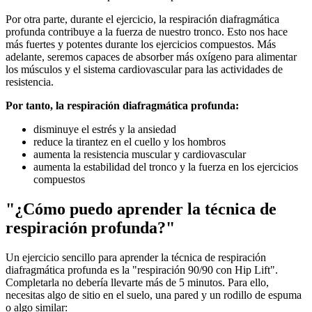
Por otra parte, durante el ejercicio, la respiración diafragmática
profunda contribuye a la fuerza de nuestro tronco. Esto nos hace
más fuertes y potentes durante los ejercicios compuestos. Más
adelante, seremos capaces de absorber más oxígeno para alimentar
los músculos y el sistema cardiovascular para las actividades de
resistencia.
Por tanto, la respiración diafragmática profunda:
disminuye el estrés y la ansiedad
reduce la tirantez en el cuello y los hombros
aumenta la resistencia muscular y cardiovascular
aumenta la estabilidad del tronco y la fuerza en los ejercicios
compuestos
"¿Cómo puedo aprender la técnica de
respiración profunda?"
Un ejercicio sencillo para aprender la técnica de respiración
diafragmática profunda es la "respiración 90/90 con Hip Lift".
Completarla no debería llevarte más de 5 minutos. Para ello,
necesitas algo de sitio en el suelo, una pared y un rodillo de espuma
o algo similar: