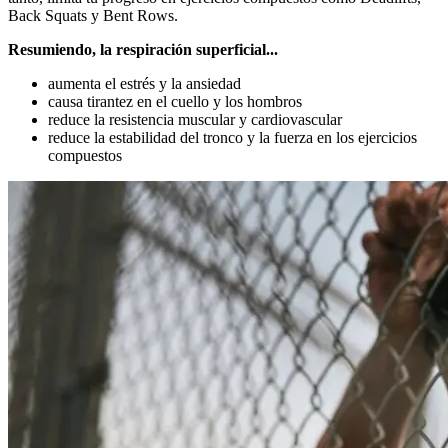
Back Squats y Bent Rows.
Resumiendo, la respiración superficial...
aumenta el estrés y la ansiedad
causa tirantez en el cuello y los hombros
reduce la resistencia muscular y cardiovascular
reduce la estabilidad del tronco y la fuerza en los ejercicios
compuestos