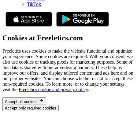
TikTok
Cookies at Freeletics.com
Freeletics uses cookies to make the website functional and optimize
your experience. Some cookies are required. With your consent, we
also use cookies or tracking pixels for marketing purposes. Some of
this data is shared with our advertising partners. These help us
improve our offers, and display tailored content and ads here and on
our partner websites. You can choose whether or not to accept these
non-required cookies. To learn more, or to change your settings,
visit the
Freeletics cookie and privacy policy
.
Accept all cookies
Accept only required cookies