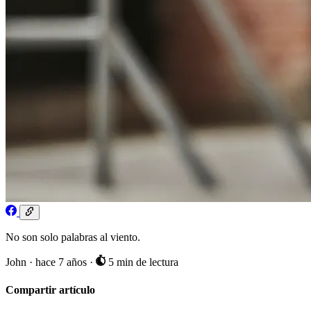
No son solo palabras al viento.
John
·
hace 7 años
·
5 min de lectura
Compartir artículo