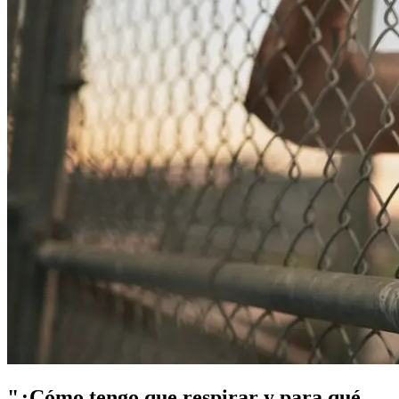
"¿Cómo tengo que respirar y para qué