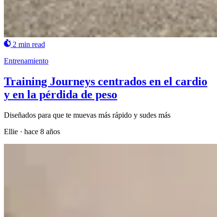
2 min read
Entrenamiento
Training Journeys centrados en el cardio
y en la pérdida de peso
Diseñados para que te muevas más rápido y sudes más
Ellie
·
hace 8 años