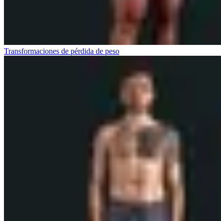
Transformaciones de pérdida de peso