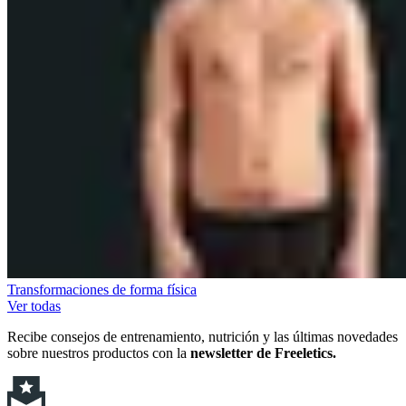
Transformaciones de forma física
Ver todas
Recibe consejos de entrenamiento, nutrición y las últimas novedades
sobre nuestros productos con la
newsletter de Freeletics.