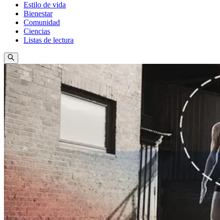
Estilo de vida
Bienestar
Comunidad
Ciencias
Listas de lectura