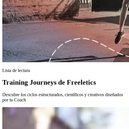
Lista de lectura
Training Journeys de Freeletics
Descubre los ciclos estructurados, científicos y creativos diseñados
por tu Coach