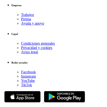
Empresa
Trabajos
Prensa
Ayuda y apoyo
Legal
Condiciones generales
Privacidad y cookies
Aviso legal
Redes sociales
Facebook
Instagram
YouTube
TikTok