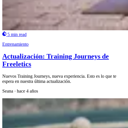
5 min read
Entrenamiento
Actualización: Training Journeys de
Freeletics
Nuevos Training Journeys, nueva experiencia. Esto es lo que te
espera en nuestra última actualización.
Seana
·
hace 4 años