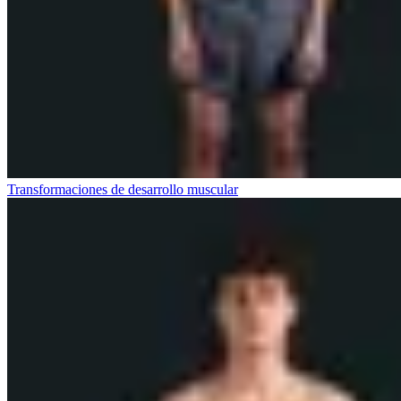
Transformaciones de desarrollo muscular