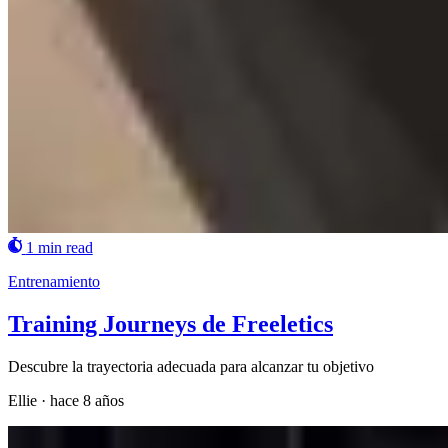
1 min read
Entrenamiento
Training Journeys de Freeletics
Descubre la trayectoria adecuada para alcanzar tu objetivo
Ellie
·
hace 8 años