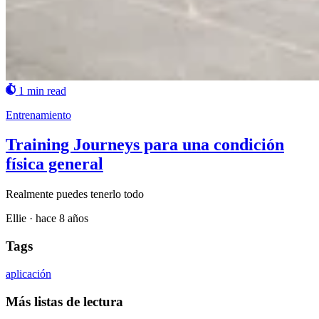
1 min read
Entrenamiento
Training Journeys para una condición
física general
Realmente puedes tenerlo todo
Ellie
·
hace 8 años
Tags
aplicación
Más listas de lectura