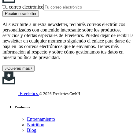
Tu correo electrónico
Recibir newsletter
Al suscribirte a nuestra newsletter, recibirás correos electrónicos
personalizados con contenido interesante sobre los productos,
servicios y ofertas especiales de Freeletics. Puedes dejar de recibir la
newsletter en cualquier momento siguiendo el enlace para darse de
baja en los correos electrónicos que te enviamos. Tienes más
información al respecto y sobre cómo gestionamos tus datos en
nuestra política de privacidad.
¿Quieres más?
Freeletics
© 2026 Freeletics GmbH
Productos
Entrenamiento
Nutrition
Blog