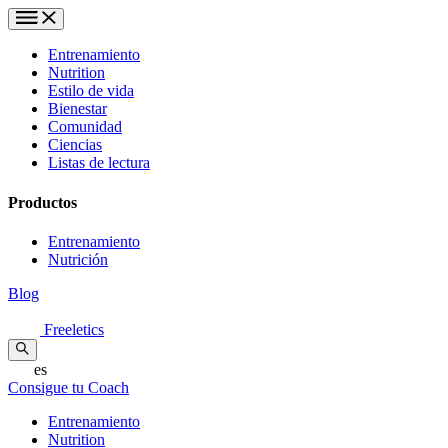
Entrenamiento
Nutrition
Estilo de vida
Bienestar
Comunidad
Ciencias
Listas de lectura
Productos
Entrenamiento
Nutrición
Blog
Freeletics
es
Consigue tu Coach
Entrenamiento
Nutrition