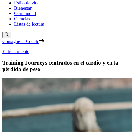
Estilo de vida
Bienestar
Comunidad
Ciencias
Listas de lectura
Consigue tu Coach
Entrenamiento
Training Journeys centrados en el cardio y en la
pérdida de peso