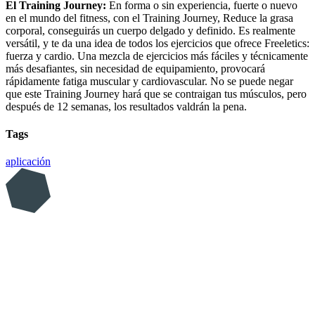
El Training Journey:
En forma o sin experiencia, fuerte o nuevo
en el mundo del fitness, con el Training Journey, Reduce la grasa
corporal, conseguirás un cuerpo delgado y definido. Es realmente
versátil, y te da una idea de todos los ejercicios que ofrece Freeletics:
fuerza y cardio. Una mezcla de ejercicios más fáciles y técnicamente
más desafiantes, sin necesidad de equipamiento, provocará
rápidamente fatiga muscular y cardiovascular. No se puede negar
que este Training Journey hará que se contraigan tus músculos, pero
después de 12 semanas, los resultados valdrán la pena.
Tags
aplicación