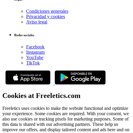
Condiciones generales
Privacidad y cookies
Aviso legal
Redes sociales
Facebook
Instagram
YouTube
TikTok
Cookies at Freeletics.com
Freeletics uses cookies to make the website functional and optimize
your experience. Some cookies are required. With your consent, we
also use cookies or tracking pixels for marketing purposes. Some of
this data is shared with our advertising partners. These help us
improve our offers, and display tailored content and ads here and on