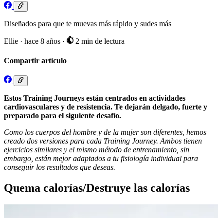
Diseñados para que te muevas más rápido y sudes más
Ellie
·
hace 8 años
·
2 min de lectura
Compartir artículo
Estos Training Journeys están centrados en actividades
cardiovasculares y de resistencia. Te dejarán delgado, fuerte y
preparado para el siguiente desafío.
Como los cuerpos del hombre y de la mujer son diferentes, hemos
creado dos versiones para cada Training Journey. Ambos tienen
ejercicios similares y el mismo método de entrenamiento, sin
embargo, están mejor adaptados a tu fisiología individual para
conseguir los resultados que deseas.
Quema calorías/Destruye las calorías