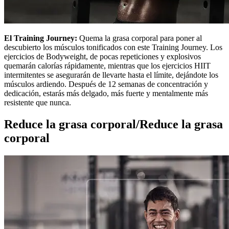
El Training Journey:
Quema la grasa corporal para poner al
descubierto los músculos tonificados con este Training Journey. Los
ejercicios de Bodyweight, de pocas repeticiones y explosivos
quemarán calorías rápidamente, mientras que los ejercicios HIIT
intermitentes se asegurarán de llevarte hasta el límite, dejándote los
músculos ardiendo. Después de 12 semanas de concentración y
dedicación, estarás más delgado, más fuerte y mentalmente más
resistente que nunca.
Reduce la grasa corporal/Reduce la grasa
corporal