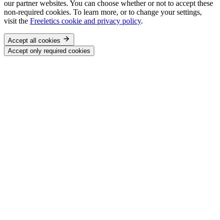
our partner websites. You can choose whether or not to accept these
non-required cookies. To learn more, or to change your settings,
visit the
Freeletics cookie and privacy policy
.
Accept all cookies
Accept only required cookies