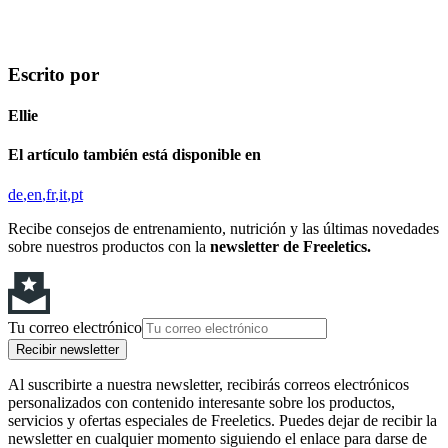
Escrito por
Ellie
El artículo también está disponible en
de
en
fr
it
pt
Recibe consejos de entrenamiento, nutrición y las últimas novedades
sobre nuestros productos con la
newsletter de Freeletics.
Tu correo electrónico
Recibir newsletter
Al suscribirte a nuestra newsletter, recibirás correos electrónicos
personalizados con contenido interesante sobre los productos,
servicios y ofertas especiales de Freeletics. Puedes dejar de recibir la
newsletter en cualquier momento siguiendo el enlace para darse de