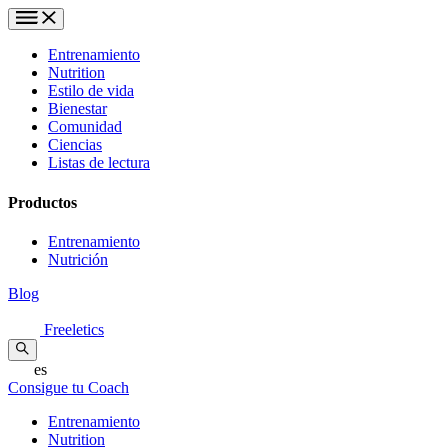
Entrenamiento
Nutrition
Estilo de vida
Bienestar
Comunidad
Ciencias
Listas de lectura
Productos
Entrenamiento
Nutrición
Blog
Freeletics
es
Consigue tu Coach
Entrenamiento
Nutrition