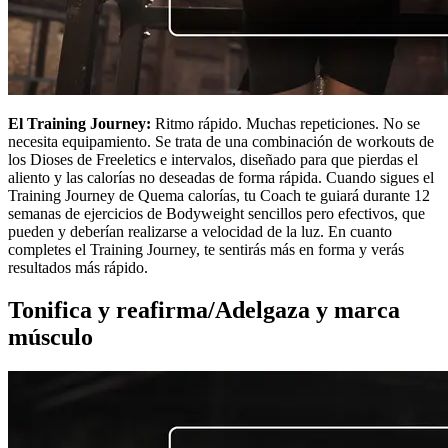
El Training Journey:
Ritmo rápido. Muchas repeticiones. No se
necesita equipamiento. Se trata de una combinación de workouts de
los Dioses de Freeletics e intervalos, diseñado para que pierdas el
aliento y las calorías no deseadas de forma rápida. Cuando sigues el
Training Journey de Quema calorías, tu Coach te guiará durante 12
semanas de ejercicios de Bodyweight sencillos pero efectivos, que
pueden y deberían realizarse a velocidad de la luz. En cuanto
completes el Training Journey, te sentirás más en forma y verás
resultados más rápido.
Tonifica y reafirma/Adelgaza y marca
músculo