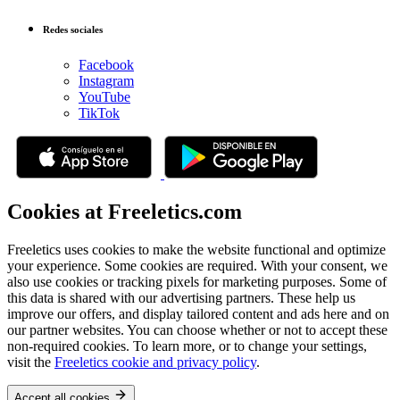
Redes sociales
Facebook
Instagram
YouTube
TikTok
Cookies at Freeletics.com
Freeletics uses cookies to make the website functional and optimize
your experience. Some cookies are required. With your consent, we
also use cookies or tracking pixels for marketing purposes. Some of
this data is shared with our advertising partners. These help us
improve our offers, and display tailored content and ads here and on
our partner websites. You can choose whether or not to accept these
non-required cookies. To learn more, or to change your settings,
visit the
Freeletics cookie and privacy policy
.
Accept all cookies