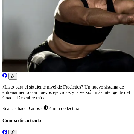
¿Listo para el siguiente nivel de Freeletics? Un nuevo sistema de
entrenamiento con nuevos ejercicios y la versión más inteligente del
Coach. Descubre más.
Seana
·
hace 9 años
·
4 min de lectura
Compartir artículo