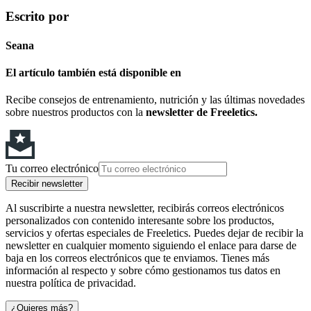
Escrito por
Seana
El artículo también está disponible en
Recibe consejos de entrenamiento, nutrición y las últimas novedades
sobre nuestros productos con la
newsletter de Freeletics.
Tu correo electrónico
Recibir newsletter
Al suscribirte a nuestra newsletter, recibirás correos electrónicos
personalizados con contenido interesante sobre los productos,
servicios y ofertas especiales de Freeletics. Puedes dejar de recibir la
newsletter en cualquier momento siguiendo el enlace para darse de
baja en los correos electrónicos que te enviamos. Tienes más
información al respecto y sobre cómo gestionamos tus datos en
nuestra política de privacidad.
¿Quieres más?