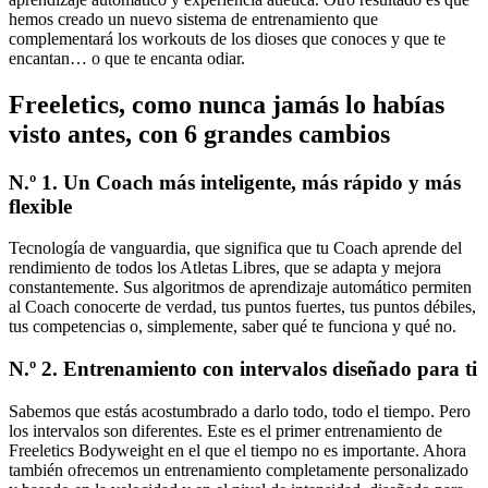
hemos creado un nuevo sistema de entrenamiento que
complementará los workouts de los dioses que conoces y que te
encantan… o que te encanta odiar.
Freeletics, como nunca jamás lo habías
visto antes, con 6 grandes cambios
N.º 1. Un Coach más inteligente, más rápido y más
flexible
Tecnología de vanguardia, que significa que tu Coach aprende del
rendimiento de todos los Atletas Libres, que se adapta y mejora
constantemente. Sus algoritmos de aprendizaje automático permiten
al Coach conocerte de verdad, tus puntos fuertes, tus puntos débiles,
tus competencias o, simplemente, saber qué te funciona y qué no.
N.º 2. Entrenamiento con intervalos diseñado para ti
Sabemos que estás acostumbrado a darlo todo, todo el tiempo. Pero
los intervalos son diferentes. Este es el primer entrenamiento de
Freeletics Bodyweight en el que el tiempo no es importante. Ahora
también ofrecemos un entrenamiento completamente personalizado