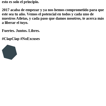
esto es solo el principio.
2017 acaba de empezar y ya nos hemos comprometido para que
este sea tu año. Vemos el potencial en todos y cada uno de
nuestros Atletas, y cada paso que damos nosotros, te acerca más
a liberar el tuyo.
Fuertes. Juntos. Libres.
#ClapClap #NoExcuses