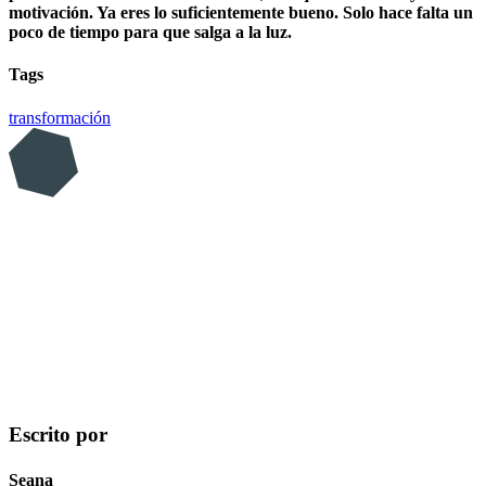
motivación. Ya eres lo suficientemente bueno. Solo hace falta un
poco de tiempo para que salga a la luz.
Tags
transformación
Escrito por
Seana