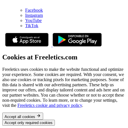
Facebook
Instagram
YouTube
TikTok
Cookies at Freeletics.com
Freeletics uses cookies to make the website functional and optimize
your experience. Some cookies are required. With your consent, we
also use cookies or tracking pixels for marketing purposes. Some of
this data is shared with our advertising partners. These help us
improve our offers, and display tailored content and ads here and on
our partner websites. You can choose whether or not to accept these
non-required cookies. To learn more, or to change your settings,
visit the
Freeletics cookie and privacy policy
.
Accept all cookies
Accept only required cookies