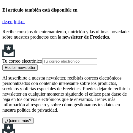
El artículo también está disponible en
de
en
fr
it
pt
Recibe consejos de entrenamiento, nutrición y las últimas novedades
sobre nuestros productos con la
newsletter de Freeletics.
Tu correo electrónico
Recibir newsletter
Al suscribirte a nuestra newsletter, recibirás correos electrónicos
personalizados con contenido interesante sobre los productos,
servicios y ofertas especiales de Freeletics. Puedes dejar de recibir la
newsletter en cualquier momento siguiendo el enlace para darse de
baja en los correos electrónicos que te enviamos. Tienes más
información al respecto y sobre cómo gestionamos tus datos en
nuestra política de privacidad.
¿Quieres más?