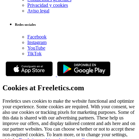
Privacidad y cookies
Aviso legal
Redes sociales
Facebook
Instagram
YouTube
TikTok
Cookies at Freeletics.com
Freeletics uses cookies to make the website functional and optimize
your experience. Some cookies are required. With your consent, we
also use cookies or tracking pixels for marketing purposes. Some of
this data is shared with our advertising partners. These help us
improve our offers, and display tailored content and ads here and on
our partner websites. You can choose whether or not to accept these
non-required cookies. To learn more, or to change your settings,