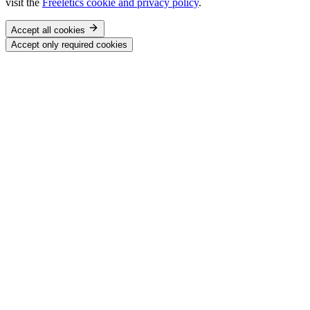
visit the
Freeletics cookie and privacy policy
.
Accept all cookies
Accept only required cookies