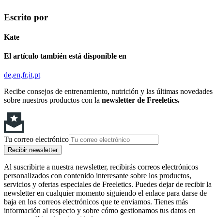
Escrito por
Kate
El artículo también está disponible en
de
en
fr
it
pt
Recibe consejos de entrenamiento, nutrición y las últimas novedades
sobre nuestros productos con la
newsletter de Freeletics.
Tu correo electrónico
Recibir newsletter
Al suscribirte a nuestra newsletter, recibirás correos electrónicos
personalizados con contenido interesante sobre los productos,
servicios y ofertas especiales de Freeletics. Puedes dejar de recibir la
newsletter en cualquier momento siguiendo el enlace para darse de
baja en los correos electrónicos que te enviamos. Tienes más
información al respecto y sobre cómo gestionamos tus datos en