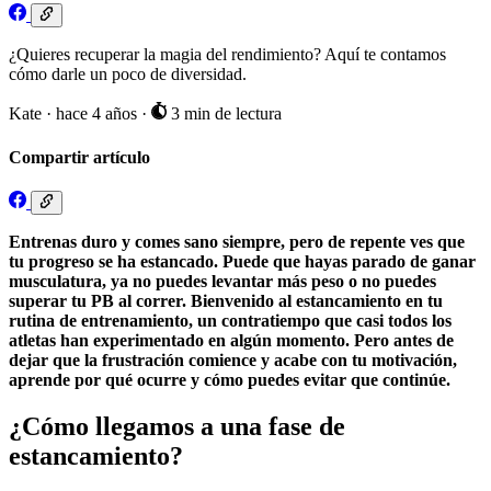
¿Quieres recuperar la magia del rendimiento? Aquí te contamos
cómo darle un poco de diversidad.
Kate
·
hace 4 años
·
3 min de lectura
Compartir artículo
Entrenas duro y comes sano siempre, pero de repente ves que
tu progreso se ha estancado. Puede que hayas parado de ganar
musculatura, ya no puedes levantar más peso o no puedes
superar tu PB al correr. Bienvenido al estancamiento en tu
rutina de entrenamiento, un contratiempo que casi todos los
atletas han experimentado en algún momento. Pero antes de
dejar que la frustración comience y acabe con tu motivación,
aprende por qué ocurre y cómo puedes evitar que continúe.
¿Cómo llegamos a una fase de
estancamiento?