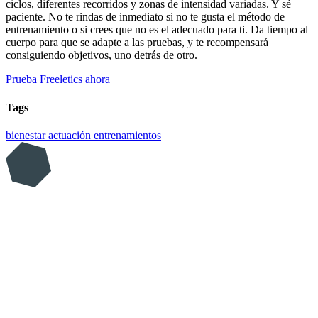
ciclos, diferentes recorridos y zonas de intensidad variadas. Y sé
paciente. No te rindas de inmediato si no te gusta el método de
entrenamiento o si crees que no es el adecuado para ti. Da tiempo al
cuerpo para que se adapte a las pruebas, y te recompensará
consiguiendo objetivos, uno detrás de otro.
Prueba Freeletics ahora
Tags
bienestar
actuación
entrenamientos