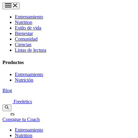
Entrenamiento
Nutrition
Estilo de vida
Bienestar
Comunidad
Ciencias
Listas de lectura
Productos
Entrenamiento
Nutrición
Blog
Freeletics
es
Consigue tu Coach
Entrenamiento
Nutrition