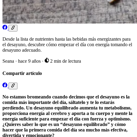
Desde la lista de nutrientes hasta las bebidas más energizantes para
el desayuno, descubre cómo empezar el día con energía tomando el
desayuno adecuado.
Seana
·
hace 9 años
·
2 min de lectura
Compartir artículo
No estamos bromeando cuando decimos que el desayuno es la
comida más importante del día, sáltatelo y te lo estarás
perdiendo. Un desayuno equilibrado aumenta tu metabolismo,
proporciona energía al cerebro y aporta a tu cuerpo y mente la
energía suficiente para empezar el día con fuerza y optimismo.
¿Quieres saber lo que es un “desayuno equilibrado” y cómo
hacer que la primera comida del día sea mucho más efectiva,
divertida y emocionante?