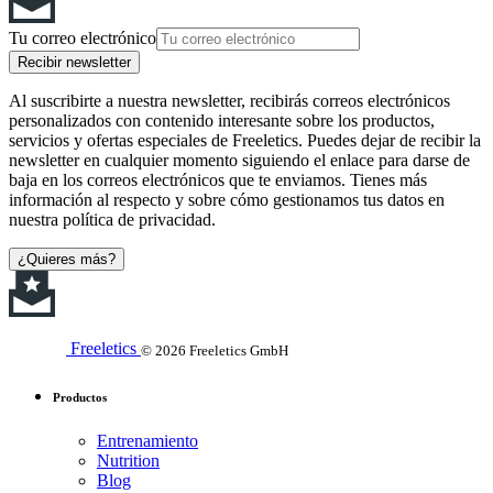
Tu correo electrónico
Recibir newsletter
Al suscribirte a nuestra newsletter, recibirás correos electrónicos
personalizados con contenido interesante sobre los productos,
servicios y ofertas especiales de Freeletics. Puedes dejar de recibir la
newsletter en cualquier momento siguiendo el enlace para darse de
baja en los correos electrónicos que te enviamos. Tienes más
información al respecto y sobre cómo gestionamos tus datos en
nuestra política de privacidad.
¿Quieres más?
Freeletics
© 2026 Freeletics GmbH
Productos
Entrenamiento
Nutrition
Blog