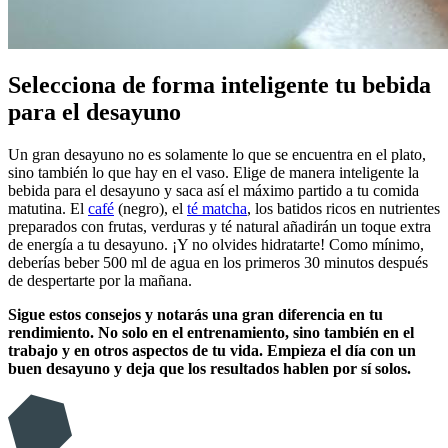
Selecciona de forma inteligente tu bebida
para el desayuno
Un gran desayuno no es solamente lo que se encuentra en el plato,
sino también lo que hay en el vaso. Elige de manera inteligente la
bebida para el desayuno y saca así el máximo partido a tu comida
matutina. El
café
(negro), el
té matcha
, los batidos ricos en nutrientes
preparados con frutas, verduras y té natural añadirán un toque extra
de energía a tu desayuno. ¡Y no olvides hidratarte! Como mínimo,
deberías beber 500 ml de agua en los primeros 30 minutos después
de despertarte por la mañana.
Sigue estos consejos y notarás una gran diferencia en tu
rendimiento. No solo en el entrenamiento, sino también en el
trabajo y en otros aspectos de tu vida. Empieza el día con un
buen desayuno y deja que los resultados hablen por sí solos.