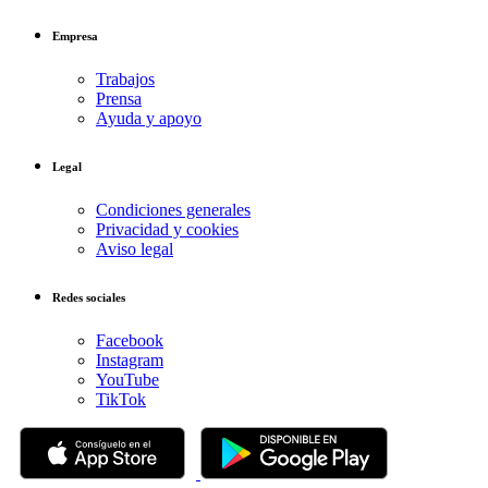
Empresa
Trabajos
Prensa
Ayuda y apoyo
Legal
Condiciones generales
Privacidad y cookies
Aviso legal
Redes sociales
Facebook
Instagram
YouTube
TikTok