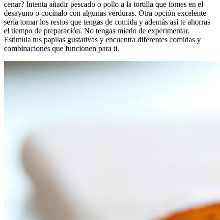
cenar? Intenta añadir pescado o pollo a la tortilla que tomes en el
desayuno o cocínalo con algunas verduras. Otra opción excelente
sería tomar los restos que tengas de comida y además así te ahorras
el tiempo de preparación. No tengas miedo de experimentar.
Estimula tus papilas gustativas y encuentra diferentes comidas y
combinaciones que funcionen para ti.