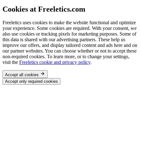
Cookies at Freeletics.com
Freeletics uses cookies to make the website functional and optimize
your experience. Some cookies are required. With your consent, we
also use cookies or tracking pixels for marketing purposes. Some of
this data is shared with our advertising partners. These help us
improve our offers, and display tailored content and ads here and on
our partner websites. You can choose whether or not to accept these
non-required cookies. To learn more, or to change your settings,
visit the
Freeletics cookie and privacy policy
.
Accept all cookies
Accept only required cookies