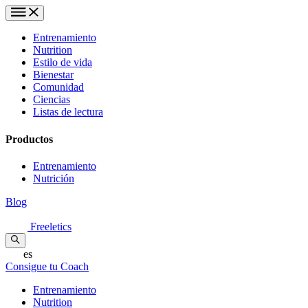
Entrenamiento
Nutrition
Estilo de vida
Bienestar
Comunidad
Ciencias
Listas de lectura
Productos
Entrenamiento
Nutrición
Blog
Freeletics
es
Consigue tu Coach
Entrenamiento
Nutrition