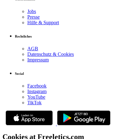
Jobs
Presse
Hilfe & Support
Rechtliches
AGB
Datenschutz & Cookies
Impressum
Social
Facebook
Instagram
YouTube
TikTok
Cookies at Freeletics.com