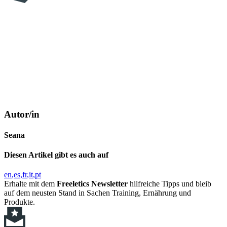
Autor/in
Seana
Diesen Artikel gibt es auch auf
en
es
fr
it
pt
Erhalte mit dem
Freeletics Newsletter
hilfreiche Tipps und bleib
auf dem neusten Stand in Sachen Training, Ernährung und
Produkte.