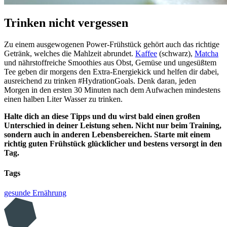
Trinken nicht vergessen
Zu einem ausgewogenen Power-Frühstück gehört auch das richtige
Getränk, welches die Mahlzeit abrundet.
Kaffee
(schwarz),
Matcha
und nährstoffreiche Smoothies aus Obst, Gemüse und ungesüßtem
Tee geben dir morgens den Extra-Energiekick und helfen dir dabei,
ausreichend zu trinken #HydrationGoals. Denk daran, jeden
Morgen in den ersten 30 Minuten nach dem Aufwachen mindestens
einen halben Liter Wasser zu trinken.
Halte dich an diese Tipps und du wirst bald einen großen
Unterschied in deiner Leistung sehen. Nicht nur beim Training,
sondern auch in anderen Lebensbereichen. Starte mit einem
richtig guten Frühstück glücklicher und bestens versorgt in den
Tag.
Tags
gesunde Ernährung