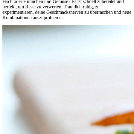
Fisch oder Hühnchen und Gemüse? Es ist schnell zubereitet und
perfekt, um Reste zu verwerten. Trau dich ruhig, zu
experimentieren, deine Geschmacksnerven zu überraschen und neue
Kombinationen auszuprobieren.