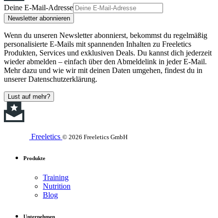
Deine E-Mail-Adresse
Newsletter abonnieren
Wenn du unseren Newsletter abonnierst, bekommst du regelmäßig
personalisierte E-Mails mit spannenden Inhalten zu Freeletics
Produkten, Services und exklusiven Deals. Du kannst dich jederzeit
wieder abmelden – einfach über den Abmeldelink in jeder E-Mail.
Mehr dazu und wie wir mit deinen Daten umgehen, findest du in
unserer Datenschutzerklärung.
Lust auf mehr?
Freeletics
© 2026 Freeletics GmbH
Produkte
Training
Nutrition
Blog
Unternehmen