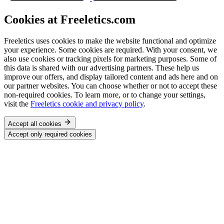
Cookies at Freeletics.com
Freeletics uses cookies to make the website functional and optimize
your experience. Some cookies are required. With your consent, we
also use cookies or tracking pixels for marketing purposes. Some of
this data is shared with our advertising partners. These help us
improve our offers, and display tailored content and ads here and on
our partner websites. You can choose whether or not to accept these
non-required cookies. To learn more, or to change your settings,
visit the
Freeletics cookie and privacy policy
.
Accept all cookies
Accept only required cookies