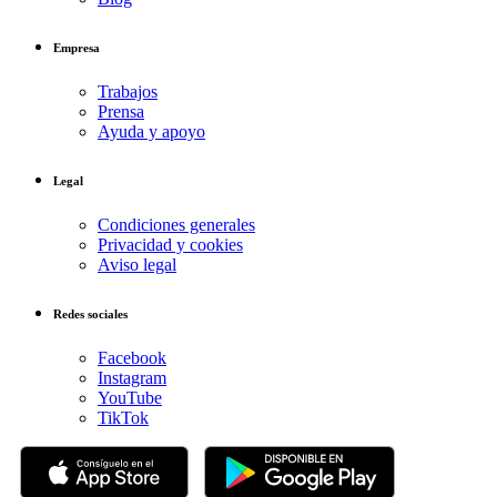
Empresa
Trabajos
Prensa
Ayuda y apoyo
Legal
Condiciones generales
Privacidad y cookies
Aviso legal
Redes sociales
Facebook
Instagram
YouTube
TikTok