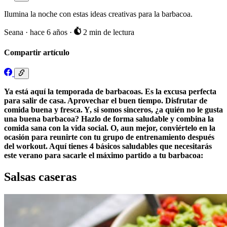
Ilumina la noche con estas ideas creativas para la barbacoa.
Seana
·
hace 6 años
·
2 min de lectura
Compartir artículo
Ya está aquí la temporada de barbacoas. Es la excusa perfecta
para salir de casa. Aprovechar el buen tiempo. Disfrutar de
comida buena y fresca. Y, si somos sinceros, ¿a quién no le gusta
una buena barbacoa? Hazlo de forma saludable y combina la
comida sana con la vida social. O, aun mejor, conviértelo en la
ocasión para reunirte con tu grupo de entrenamiento después
del workout. Aquí tienes 4 básicos saludables que necesitarás
este verano para sacarle el máximo partido a tu barbacoa:
Salsas caseras