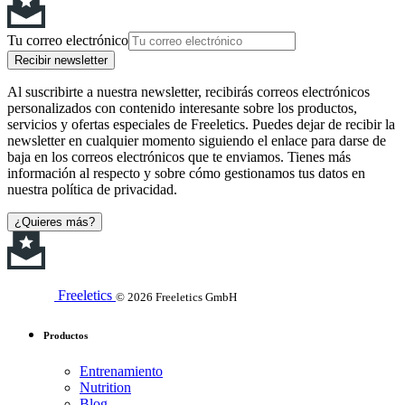
Tu correo electrónico
Recibir newsletter
Al suscribirte a nuestra newsletter, recibirás correos electrónicos
personalizados con contenido interesante sobre los productos,
servicios y ofertas especiales de Freeletics. Puedes dejar de recibir la
newsletter en cualquier momento siguiendo el enlace para darse de
baja en los correos electrónicos que te enviamos. Tienes más
información al respecto y sobre cómo gestionamos tus datos en
nuestra política de privacidad.
¿Quieres más?
Freeletics
© 2026 Freeletics GmbH
Productos
Entrenamiento
Nutrition
Blog