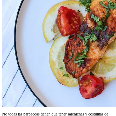
No todas las barbacoas tienen que tener salchichas y costillitas de