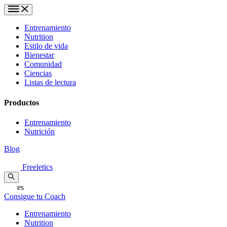
Entrenamiento
Nutrition
Estilo de vida
Bienestar
Comunidad
Ciencias
Listas de lectura
Productos
Entrenamiento
Nutrición
Blog
Freeletics
es
Consigue tu Coach
Entrenamiento
Nutrition