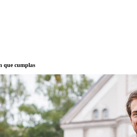
an que cumplas