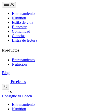
Entrenamiento
Nutrition
Estilo de vida
Bienestar
Comunidad
Ciencias
Listas de lectura
Productos
Entrenamiento
Nutrición
Blog
Freeletics
es
Consigue tu Coach
Entrenamiento
Nutrition