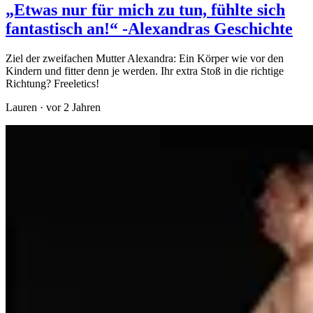
„Etwas nur für mich zu tun, fühlte sich
fantastisch an!“ -Alexandras Geschichte
Ziel der zweifachen Mutter Alexandra: Ein Körper wie vor den
Kindern und fitter denn je werden. Ihr extra Stoß in die richtige
Richtung? Freeletics!
Lauren
·
vor 2 Jahren