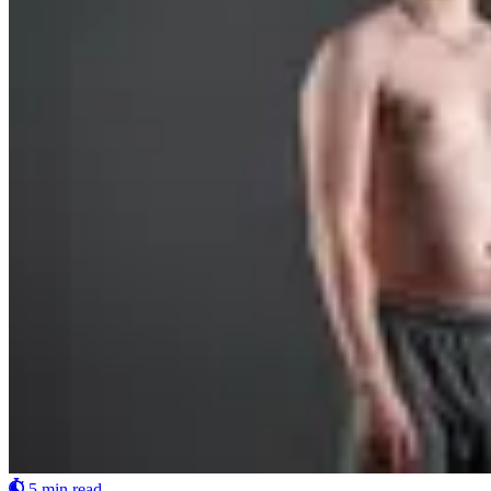
5 min read