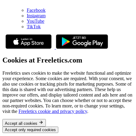
Facebook
Instagram
YouTube
TikTok
Cookies at Freeletics.com
Freeletics uses cookies to make the website functional and optimize
your experience. Some cookies are required. With your consent, we
also use cookies or tracking pixels for marketing purposes. Some of
this data is shared with our advertising partners. These help us
improve our offers, and display tailored content and ads here and on
our partner websites. You can choose whether or not to accept these
non-required cookies. To learn more, or to change your settings,
visit the
Freeletics cookie and privacy policy
.
Accept all cookies
Accept only required cookies