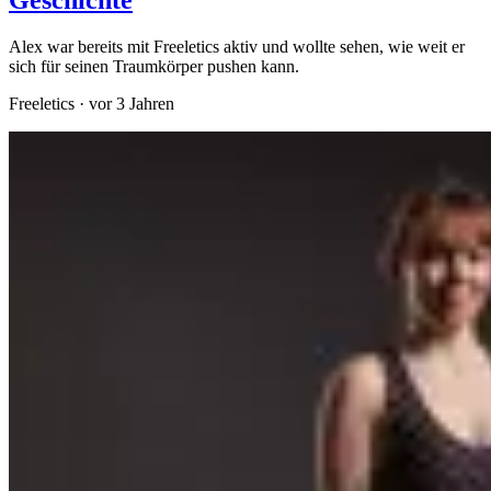
Geschichte
Alex war bereits mit Freeletics aktiv und wollte sehen, wie weit er
sich für seinen Traumkörper pushen kann.
Freeletics
·
vor 3 Jahren