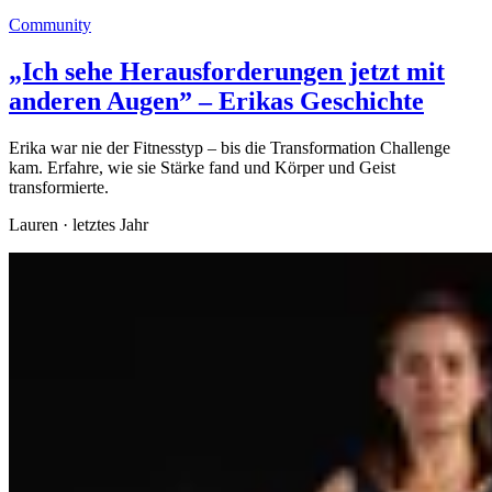
Community
„Ich sehe Herausforderungen jetzt mit
anderen Augen” – Erikas Geschichte
Erika war nie der Fitnesstyp – bis die Transformation Challenge
kam. Erfahre, wie sie Stärke fand und Körper und Geist
transformierte.
Lauren
·
letztes Jahr