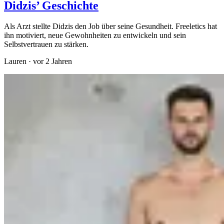
Didzis’ Geschichte
Als Arzt stellte Didzis den Job über seine Gesundheit. Freeletics hat
ihn motiviert, neue Gewohnheiten zu entwickeln und sein
Selbstvertrauen zu stärken.
Lauren
·
vor 2 Jahren