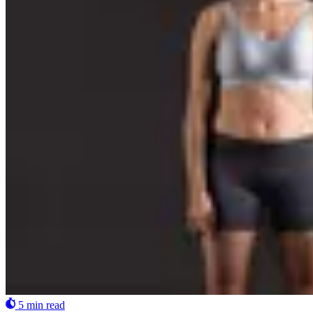
5 min read