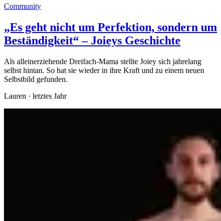
Community
„Es geht nicht um Perfektion, sondern um
Beständigkeit“ – Joieys Geschichte
Als alleinerziehende Dreifach-Mama stellte Joiey sich jahrelang
selbst hintan. So hat sie wieder in ihre Kraft und zu einem neuen
Selbstbild gefunden.
Lauren
·
letztes Jahr