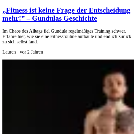
„Fitness ist keine Frage der Entscheidung
mehr!” – Gundulas Geschichte
Im Chaos des Alltags fiel Gundula regelmäßiges Training schwer.
Erfahre hier, wie sie eine Fitnessroutine aufbaute und endlich zurück
zu sich selbst fand.
Lauren
·
vor 2 Jahren