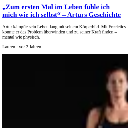
„Zum ersten Mal im Leben fühle ich
mich wie ich selbst“ – Arturs Geschichte
Artur kämpfte sein Leben lang mit seinem Körperbild. Mit Freeletics
konnte er das Problem überwinden und zu seiner Kraft finden –
mental wie physisch.
Lauren
·
vor 2 Jahren