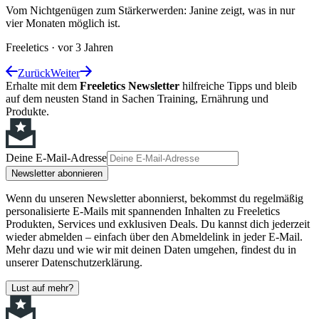
Vom Nichtgenügen zum Stärkerwerden: Janine zeigt, was in nur
vier Monaten möglich ist.
Freeletics
·
vor 3 Jahren
Zurück
Weiter
Erhalte mit dem
Freeletics Newsletter
hilfreiche Tipps und bleib
auf dem neusten Stand in Sachen Training, Ernährung und
Produkte.
Deine E-Mail-Adresse
Newsletter abonnieren
Wenn du unseren Newsletter abonnierst, bekommst du regelmäßig
personalisierte E-Mails mit spannenden Inhalten zu Freeletics
Produkten, Services und exklusiven Deals. Du kannst dich jederzeit
wieder abmelden – einfach über den Abmeldelink in jeder E-Mail.
Mehr dazu und wie wir mit deinen Daten umgehen, findest du in
unserer Datenschutzerklärung.
Lust auf mehr?