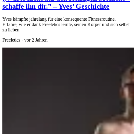
schaffe ihn dir.” – Yves’ Geschichte
Yves kämpfte jahrelang für eine konsequente Fitnessroutine.
Erfahre, wie er dank Freeletics lernte, seinen Körper und sich selbst
zu lieben.
Freeletics
·
vor 2 Jahren