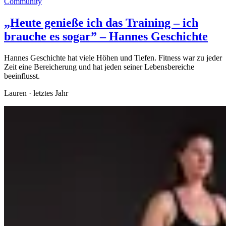
Community
„Heute genieße ich das Training – ich
brauche es sogar” – Hannes Geschichte
Hannes Geschichte hat viele Höhen und Tiefen. Fitness war zu jeder
Zeit eine Bereicherung und hat jeden seiner Lebensbereiche
beeinflusst.
Lauren
·
letztes Jahr