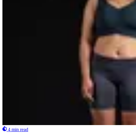
4 min read