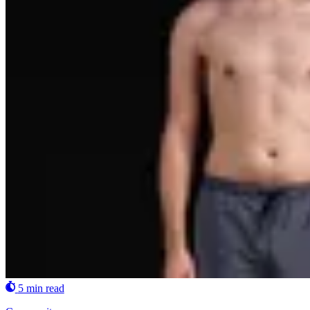
5 min read