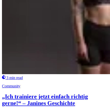
3 min read
Community
„Ich trainiere jetzt einfach richtig
gerne!“ – Janines Geschichte