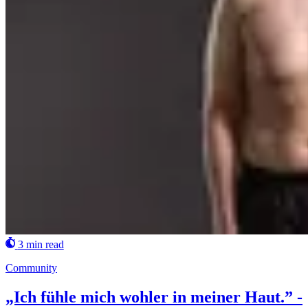
3 min read
Community
„Ich fühle mich wohler in meiner Haut.” -