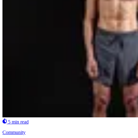
5 min read
Community