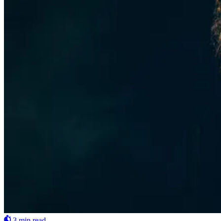
3 min read