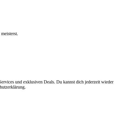
meisterst.
ervices und exklusiven Deals. Du kannst dich jederzeit wieder
hutzerklärung.