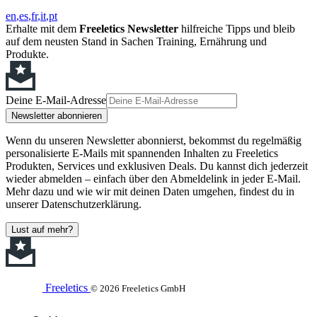
en
es
fr
it
pt
Erhalte mit dem
Freeletics Newsletter
hilfreiche Tipps und bleib
auf dem neusten Stand in Sachen Training, Ernährung und
Produkte.
Deine E-Mail-Adresse
Newsletter abonnieren
Wenn du unseren Newsletter abonnierst, bekommst du regelmäßig
personalisierte E-Mails mit spannenden Inhalten zu Freeletics
Produkten, Services und exklusiven Deals. Du kannst dich jederzeit
wieder abmelden – einfach über den Abmeldelink in jeder E-Mail.
Mehr dazu und wie wir mit deinen Daten umgehen, findest du in
unserer Datenschutzerklärung.
Lust auf mehr?
Freeletics
© 2026 Freeletics GmbH