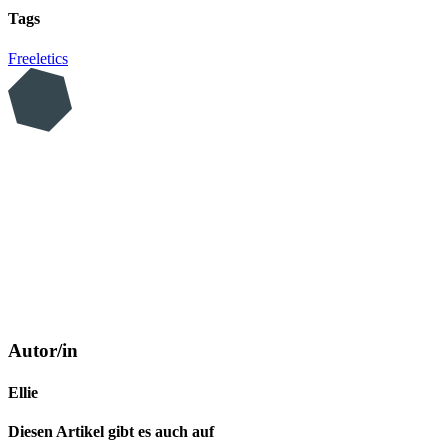
Tags
Freeletics
Autor/in
Ellie
Diesen Artikel gibt es auch auf