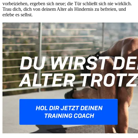
vorbeiziehen, ergeben sich neue; die Tür schließt sich nie wirklich.
Trau dich, dich von deinem Alter als Hindernis zu befreien, und
erlebe es selbst.