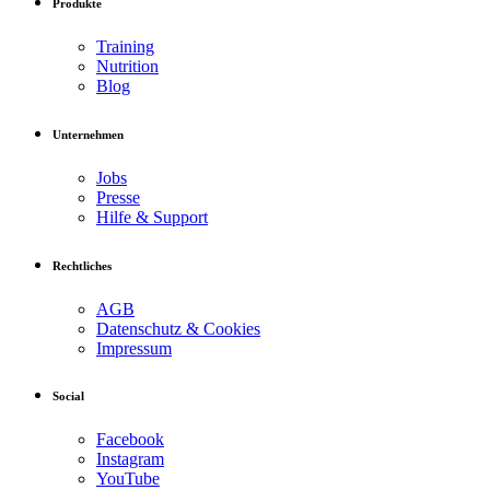
Produkte
Training
Nutrition
Blog
Unternehmen
Jobs
Presse
Hilfe & Support
Rechtliches
AGB
Datenschutz & Cookies
Impressum
Social
Facebook
Instagram
YouTube