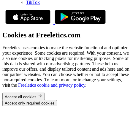
TikTok
Cookies at Freeletics.com
Freeletics uses cookies to make the website functional and optimize
your experience. Some cookies are required. With your consent, we
also use cookies or tracking pixels for marketing purposes. Some of
this data is shared with our advertising partners. These help us
improve our offers, and display tailored content and ads here and on
our partner websites. You can choose whether or not to accept these
non-required cookies. To learn more, or to change your settings,
visit the
Freeletics cookie and privacy policy
.
Accept all cookies
Accept only required cookies