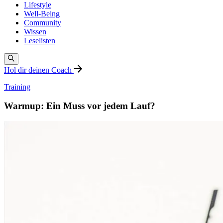
Lifestyle
Well-Being
Community
Wissen
Leselisten
Hol dir deinen Coach
Training
Warmup: Ein Muss vor jedem Lauf?