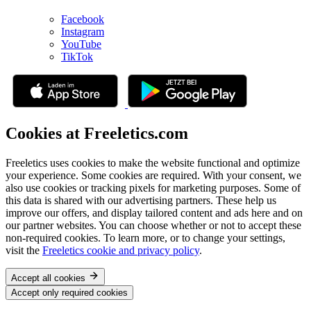
Facebook
Instagram
YouTube
TikTok
Cookies at Freeletics.com
Freeletics uses cookies to make the website functional and optimize
your experience. Some cookies are required. With your consent, we
also use cookies or tracking pixels for marketing purposes. Some of
this data is shared with our advertising partners. These help us
improve our offers, and display tailored content and ads here and on
our partner websites. You can choose whether or not to accept these
non-required cookies. To learn more, or to change your settings,
visit the
Freeletics cookie and privacy policy
.
Accept all cookies
Accept only required cookies