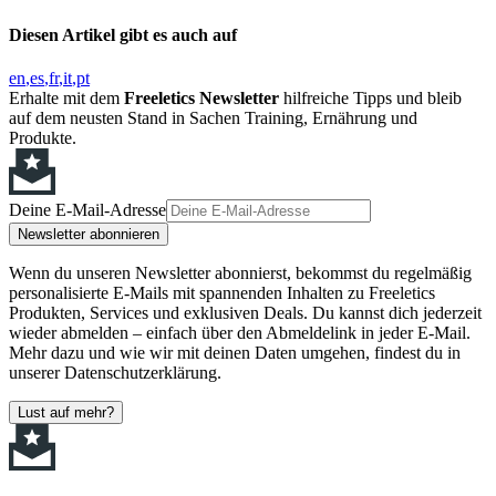
Diesen Artikel gibt es auch auf
en
es
fr
it
pt
Erhalte mit dem
Freeletics Newsletter
hilfreiche Tipps und bleib
auf dem neusten Stand in Sachen Training, Ernährung und
Produkte.
Deine E-Mail-Adresse
Newsletter abonnieren
Wenn du unseren Newsletter abonnierst, bekommst du regelmäßig
personalisierte E-Mails mit spannenden Inhalten zu Freeletics
Produkten, Services und exklusiven Deals. Du kannst dich jederzeit
wieder abmelden – einfach über den Abmeldelink in jeder E-Mail.
Mehr dazu und wie wir mit deinen Daten umgehen, findest du in
unserer Datenschutzerklärung.
Lust auf mehr?