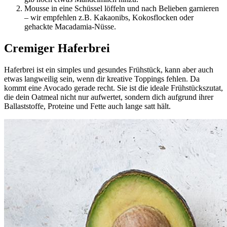
Mousse in eine Schüssel löffeln und nach Belieben garnieren
– wir empfehlen z.B. Kakaonibs, Kokosflocken oder
gehackte Macadamia-Nüsse.
Cremiger Haferbrei
Haferbrei ist ein simples und gesundes Frühstück, kann aber auch
etwas langweilig sein, wenn dir kreative Toppings fehlen. Da
kommt eine Avocado gerade recht. Sie ist die ideale Frühstückszutat,
die dein Oatmeal nicht nur aufwertet, sondern dich aufgrund ihrer
Ballaststoffe, Proteine und Fette auch lange satt hält.