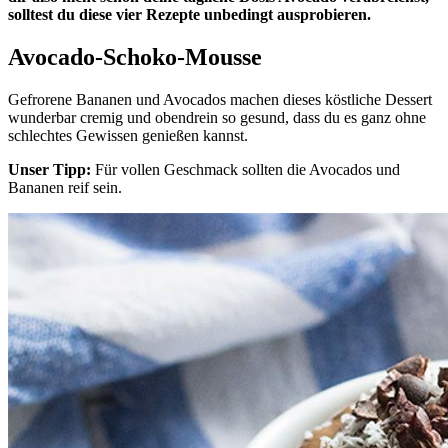
solltest du diese vier Rezepte unbedingt ausprobieren.
Avocado-Schoko-Mousse
Gefrorene Bananen und Avocados machen dieses köstliche Dessert
wunderbar cremig und obendrein so gesund, dass du es ganz ohne
schlechtes Gewissen genießen kannst.
Unser Tipp:
Für vollen Geschmack sollten die Avocados und
Bananen reif sein.