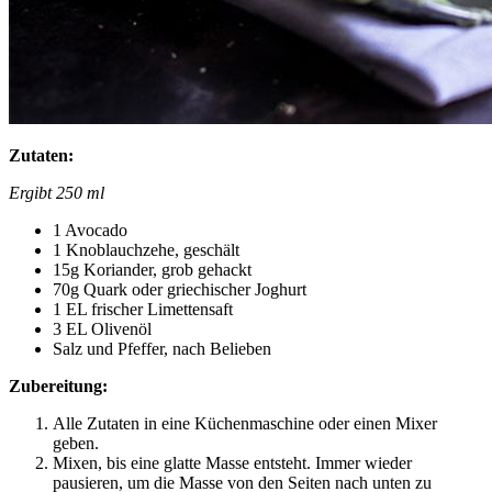
Zutaten:
Ergibt 250 ml
1 Avocado
1 Knoblauchzehe, geschält
15g Koriander, grob gehackt
70g Quark oder griechischer Joghurt
1 EL frischer Limettensaft
3 EL Olivenöl
Salz und Pfeffer, nach Belieben
Zubereitung:
Alle Zutaten in eine Küchenmaschine oder einen Mixer
geben.
Mixen, bis eine glatte Masse entsteht. Immer wieder
pausieren, um die Masse von den Seiten nach unten zu