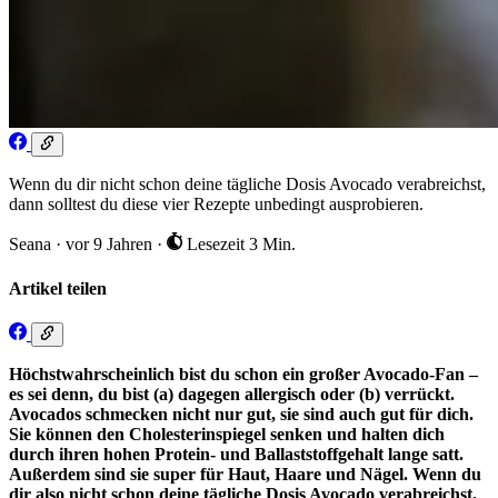
Wenn du dir nicht schon deine tägliche Dosis Avocado verabreichst,
dann solltest du diese vier Rezepte unbedingt ausprobieren.
Seana
·
vor 9 Jahren
·
Lesezeit 3 Min.
Artikel teilen
Höchstwahrscheinlich bist du schon ein großer Avocado-Fan –
es sei denn, du bist (a) dagegen allergisch oder (b) verrückt.
Avocados schmecken nicht nur gut, sie sind auch gut für dich.
Sie können den Cholesterinspiegel senken und halten dich
durch ihren hohen Protein- und Ballaststoffgehalt lange satt.
Außerdem sind sie super für Haut, Haare und Nägel. Wenn du
dir also nicht schon deine tägliche Dosis Avocado verabreichst,