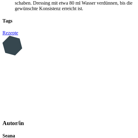
schaben. Dressing mit etwa 80 ml Wasser verdünnen, bis die
gewünschte Konsistenz erreicht ist.
Tags
Rezepte
Autor/in
Seana