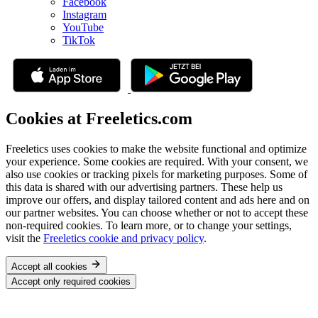
Facebook
Instagram
YouTube
TikTok
Cookies at Freeletics.com
Freeletics uses cookies to make the website functional and optimize
your experience. Some cookies are required. With your consent, we
also use cookies or tracking pixels for marketing purposes. Some of
this data is shared with our advertising partners. These help us
improve our offers, and display tailored content and ads here and on
our partner websites. You can choose whether or not to accept these
non-required cookies. To learn more, or to change your settings,
visit the
Freeletics cookie and privacy policy
.
Accept all cookies
Accept only required cookies