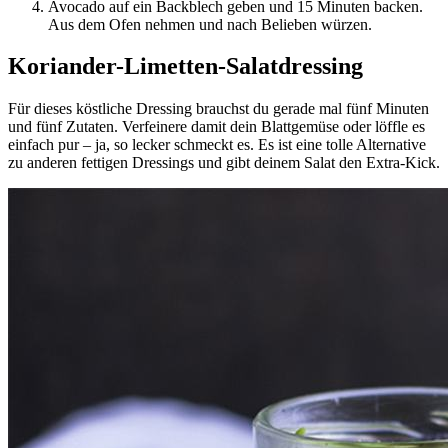
Avocado auf ein Backblech geben und 15 Minuten backen.
Aus dem Ofen nehmen und nach Belieben würzen.
Koriander-Limetten-Salatdressing
Für dieses köstliche Dressing brauchst du gerade mal fünf Minuten
und fünf Zutaten. Verfeinere damit dein Blattgemüse oder löffle es
einfach pur – ja, so lecker schmeckt es. Es ist eine tolle Alternative
zu anderen fettigen Dressings und gibt deinem Salat den Extra-Kick.