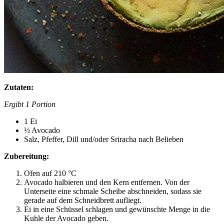
Zutaten:
Ergibt 1 Portion
1 Ei
½ Avocado
Salz, Pfeffer, Dill und/oder Sriracha nach Belieben
Zubereitung:
Ofen auf 210 °C
Avocado halbieren und den Kern entfernen. Von der
Unterseite eine schmale Scheibe abschneiden, sodass sie
gerade auf dem Schneidbrett aufliegt.
Ei in eine Schüssel schlagen und gewünschte Menge in die
Kuhle der Avocado geben.