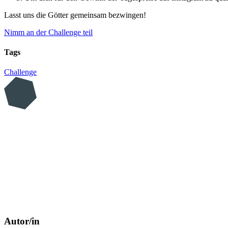
Lasst uns die Götter gemeinsam bezwingen!
Nimm an der Challenge teil
Tags
Challenge
Autor/in