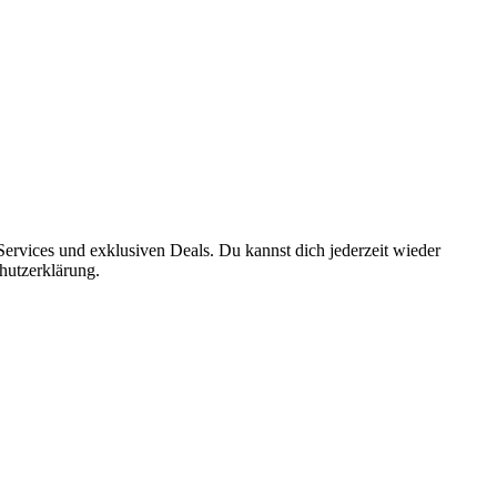
ervices und exklusiven Deals. Du kannst dich jederzeit wieder
hutzerklärung.