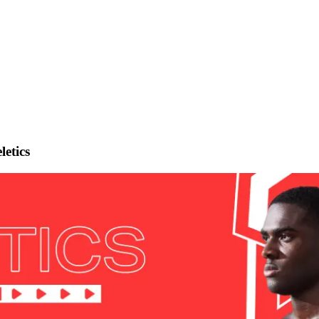
letics