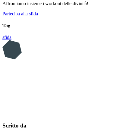
Affrontiamo insieme i workout delle divinità!
Partecipa alla sfida
Tag
sfida
Scritto da