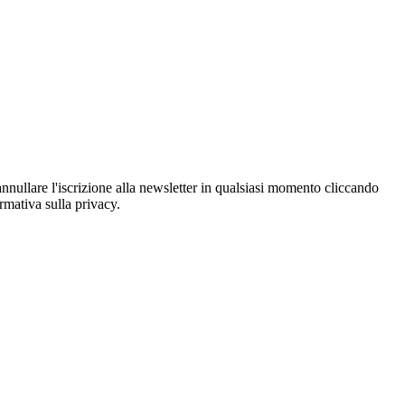
oi annullare l'iscrizione alla newsletter in qualsiasi momento cliccando
ormativa sulla privacy.