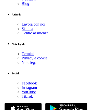
Blog
Azienda
Lavora con noi
Stampa
Centro assistenza
Note legali
Termini
Privacy e cookie
Note legali
Social
Facebook
Instagram
YouTube
TikTok