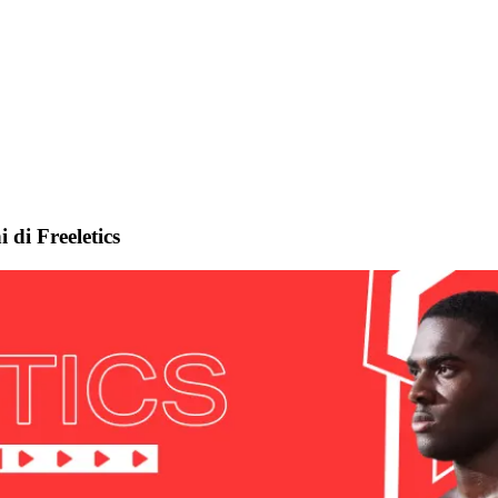
 di Freeletics