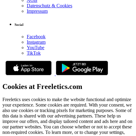
AGB
Datenschutz & Cookies
Impressum
Social
Facebook
Instagram
YouTube
TikTok
Cookies at Freeletics.com
Freeletics uses cookies to make the website functional and optimize
your experience. Some cookies are required. With your consent, we
also use cookies or tracking pixels for marketing purposes. Some of
this data is shared with our advertising partners. These help us
improve our offers, and display tailored content and ads here and on
our partner websites. You can choose whether or not to accept these
non-required cookies. To learn more, or to change your settings,