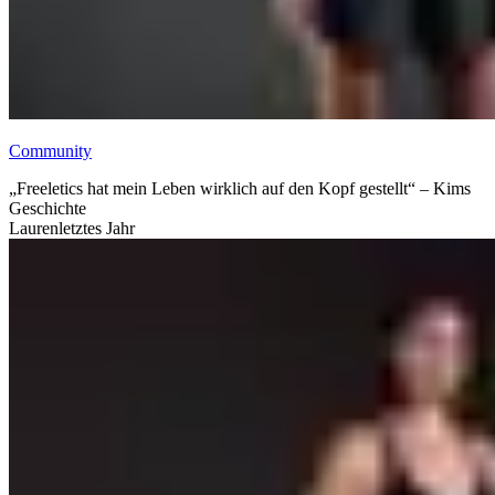
Community
„Freeletics hat mein Leben wirklich auf den Kopf gestellt“ – Kims
Geschichte
Lauren
letztes Jahr