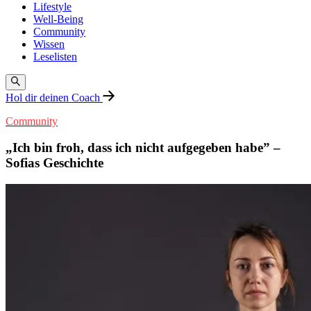
Lifestyle
Well-Being
Community
Wissen
Leselisten
Hol dir deinen Coach
Community
„Ich bin froh, dass ich nicht aufgegeben habe” –
Sofias Geschichte