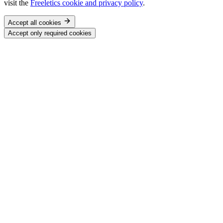
visit the
Freeletics cookie and privacy policy
.
Accept all cookies
Accept only required cookies