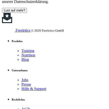
unserer Datenschutzerklärung.
Lust auf mehr?
Freeletics
© 2026 Freeletics GmbH
Produkte
Training
Nutrition
Blog
Unternehmen
Jobs
Presse
Hilfe & Support
Rechtliches