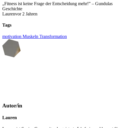
„Fitness ist keine Frage der Entscheidung mehr!” – Gundulas
Geschichte
Lauren
vor 2 Jahren
Tags
motivation
Muskeln
Transformation
Autor/in
Lauren