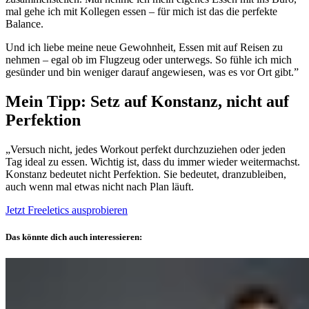
mal gehe ich mit Kollegen essen – für mich ist das die perfekte
Balance.
Und ich liebe meine neue Gewohnheit, Essen mit auf Reisen zu
nehmen – egal ob im Flugzeug oder unterwegs. So fühle ich mich
gesünder und bin weniger darauf angewiesen, was es vor Ort gibt.”
Mein Tipp: Setz auf Konstanz, nicht auf
Perfektion
„Versuch nicht, jedes Workout perfekt durchzuziehen oder jeden
Tag ideal zu essen. Wichtig ist, dass du immer wieder weitermachst.
Konstanz bedeutet nicht Perfektion. Sie bedeutet, dranzubleiben,
auch wenn mal etwas nicht nach Plan läuft.
Jetzt Freeletics ausprobieren
Das könnte dich auch interessieren: