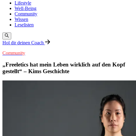
Lifestyle
Well-Being
Community
Wissen
Leselisten
Hol dir deinen Coach
Community
„Freeletics hat mein Leben wirklich auf den Kopf
gestellt“ – Kims Geschichte