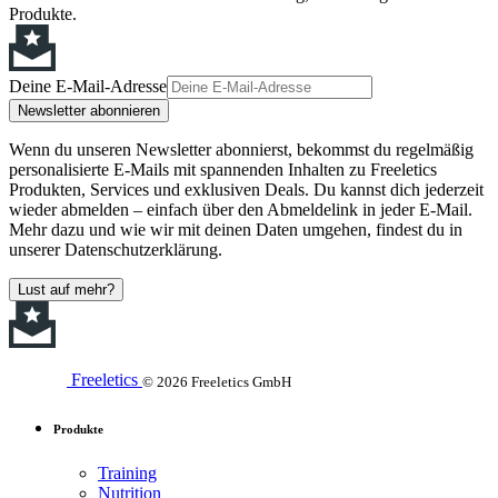
Produkte.
Deine E-Mail-Adresse
Newsletter abonnieren
Wenn du unseren Newsletter abonnierst, bekommst du regelmäßig
personalisierte E-Mails mit spannenden Inhalten zu Freeletics
Produkten, Services und exklusiven Deals. Du kannst dich jederzeit
wieder abmelden – einfach über den Abmeldelink in jeder E-Mail.
Mehr dazu und wie wir mit deinen Daten umgehen, findest du in
unserer Datenschutzerklärung.
Lust auf mehr?
Freeletics
© 2026 Freeletics GmbH
Produkte
Training
Nutrition