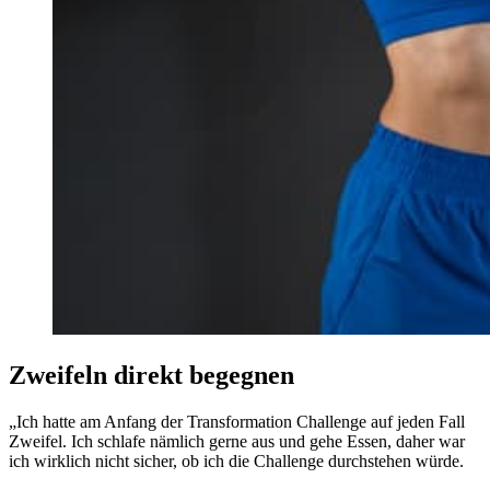
Zweifeln direkt begegnen
„Ich hatte am Anfang der Transformation Challenge auf jeden Fall
Zweifel. Ich schlafe nämlich gerne aus und gehe Essen, daher war
ich wirklich nicht sicher, ob ich die Challenge durchstehen würde.