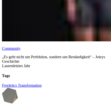
Community
„Es geht nicht um Perfektion, sondern um Beständigkeit“ – Joieys
Geschichte
Lauren
letztes Jahr
Tags
Freeletics
Transformation