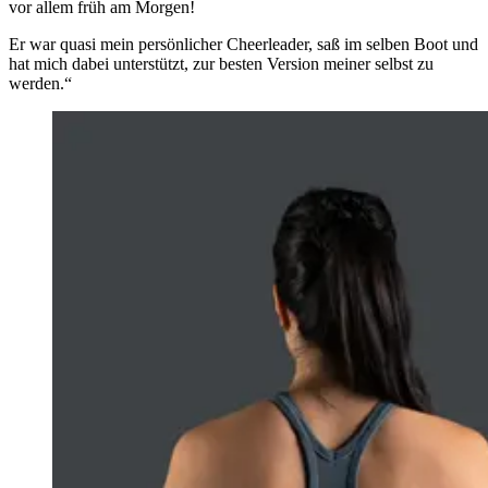
vor allem früh am Morgen!
Er war quasi mein persönlicher Cheerleader, saß im selben Boot und
hat mich dabei unterstützt, zur besten Version meiner selbst zu
werden.“