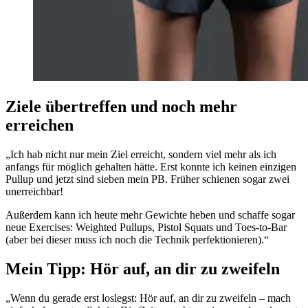
Ziele übertreffen und noch mehr
erreichen
„Ich hab nicht nur mein Ziel erreicht, sondern viel mehr als ich
anfangs für möglich gehalten hätte. Erst konnte ich keinen einzigen
Pullup und jetzt sind sieben mein PB. Früher schienen sogar zwei
unerreichbar!
Außerdem kann ich heute mehr Gewichte heben und schaffe sogar
neue Exercises: Weighted Pullups, Pistol Squats und Toes-to-Bar
(aber bei dieser muss ich noch die Technik perfektionieren).“
Mein Tipp: Hör auf, an dir zu zweifeln
„Wenn du gerade erst loslegst: Hör auf, an dir zu zweifeln – mach