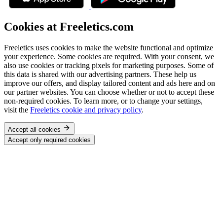
Cookies at Freeletics.com
Freeletics uses cookies to make the website functional and optimize
your experience. Some cookies are required. With your consent, we
also use cookies or tracking pixels for marketing purposes. Some of
this data is shared with our advertising partners. These help us
improve our offers, and display tailored content and ads here and on
our partner websites. You can choose whether or not to accept these
non-required cookies. To learn more, or to change your settings,
visit the
Freeletics cookie and privacy policy
.
Accept all cookies
Accept only required cookies