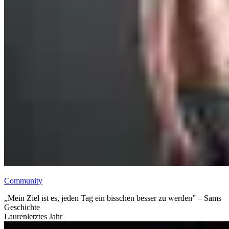
Community
„Mein Ziel ist es, jeden Tag ein bisschen besser zu werden” – Sams
Geschichte
Lauren
letztes Jahr