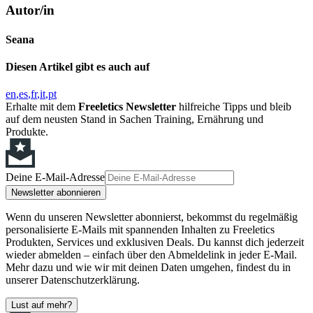
Autor/in
Seana
Diesen Artikel gibt es auch auf
en
es
fr
it
pt
Erhalte mit dem
Freeletics Newsletter
hilfreiche Tipps und bleib
auf dem neusten Stand in Sachen Training, Ernährung und
Produkte.
Deine E-Mail-Adresse
Newsletter abonnieren
Wenn du unseren Newsletter abonnierst, bekommst du regelmäßig
personalisierte E-Mails mit spannenden Inhalten zu Freeletics
Produkten, Services und exklusiven Deals. Du kannst dich jederzeit
wieder abmelden – einfach über den Abmeldelink in jeder E-Mail.
Mehr dazu und wie wir mit deinen Daten umgehen, findest du in
unserer Datenschutzerklärung.
Lust auf mehr?