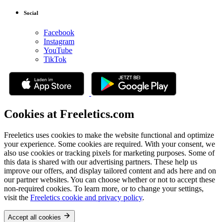
Social
Facebook
Instagram
YouTube
TikTok
Cookies at Freeletics.com
Freeletics uses cookies to make the website functional and optimize
your experience. Some cookies are required. With your consent, we
also use cookies or tracking pixels for marketing purposes. Some of
this data is shared with our advertising partners. These help us
improve our offers, and display tailored content and ads here and on
our partner websites. You can choose whether or not to accept these
non-required cookies. To learn more, or to change your settings,
visit the
Freeletics cookie and privacy policy
.
Accept all cookies