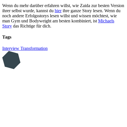
Wenn du mehr darüber erfahren willst, wie Zaida zur besten Version
ihrer selbst wurde, kannst du
hier
ihre ganze Story lesen. Wenn du
noch andere Erfolgsstorys lesen willst und wissen möchtest, wie
man Gym und Bodyweight am besten kombiniert, ist
Michaels
Story
das Richtige für dich.
Tags
Interview
Transformation