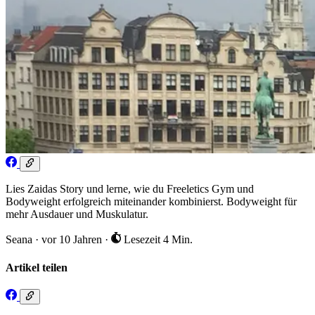
Lies Zaidas Story und lerne, wie du Freeletics Gym und
Bodyweight erfolgreich miteinander kombinierst. Bodyweight für
mehr Ausdauer und Muskulatur.
Seana
·
vor 10 Jahren
·
Lesezeit 4 Min.
Artikel teilen