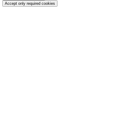
Accept only required cookies