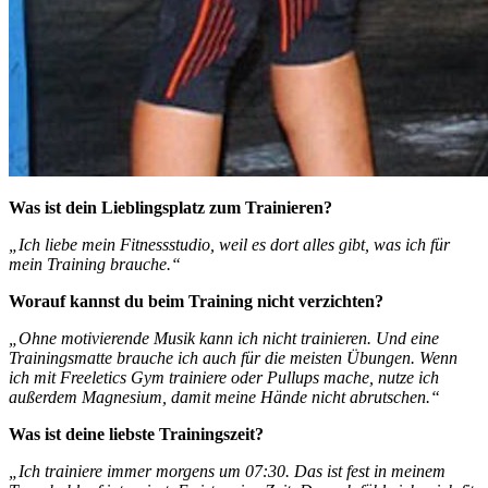
Was ist dein Lieblingsplatz zum Trainieren?
„Ich liebe mein Fitnessstudio, weil es dort alles gibt, was ich für
mein Training brauche.“
Worauf kannst du beim Training nicht verzichten?
„Ohne motivierende Musik kann ich nicht trainieren. Und eine
Trainingsmatte brauche ich auch für die meisten Übungen. Wenn
ich mit Freeletics Gym trainiere oder Pullups mache, nutze ich
außerdem Magnesium, damit meine Hände nicht abrutschen.“
Was ist deine liebste Trainingszeit?
„Ich trainiere immer morgens um 07:30. Das ist fest in meinem