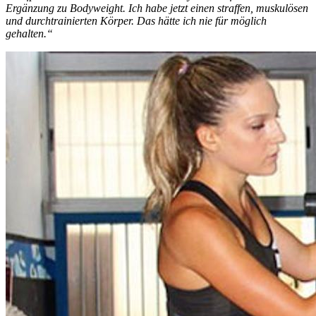
Ergänzung zu Bodyweight. Ich habe jetzt einen straffen, muskulösen
und durchtrainierten Körper. Das hätte ich nie für möglich
gehalten.“