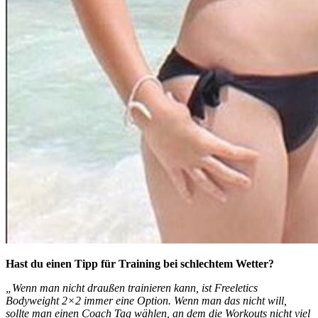
Hast du einen Tipp für Training bei schlechtem Wetter?
„Wenn man nicht draußen trainieren kann, ist Freeletics
Bodyweight 2×2 immer eine Option. Wenn man das nicht will,
sollte man einen Coach Tag wählen, an dem die Workouts nicht viel