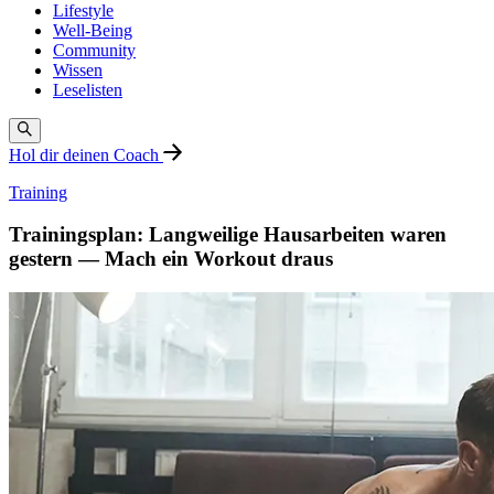
Lifestyle
Well-Being
Community
Wissen
Leselisten
Hol dir deinen Coach
Training
Trainingsplan: Langweilige Hausarbeiten waren
gestern — Mach ein Workout draus