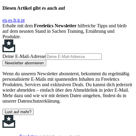
Diesen Artikel gibt es auch auf
en
es
fr
it
pt
Erhalte mit dem
Freeletics Newsletter
hilfreiche Tipps und bleib
auf dem neusten Stand in Sachen Training, Ernährung und
Produkte.
Deine E-Mail-Adresse
Newsletter abonnieren
Wenn du unseren Newsletter abonnierst, bekommst du regelmäßig
personalisierte E-Mails mit spannenden Inhalten zu Freeletics
Produkten, Services und exklusiven Deals. Du kannst dich jederzeit
wieder abmelden – einfach über den Abmeldelink in jeder E-Mail.
Mehr dazu und wie wir mit deinen Daten umgehen, findest du in
unserer Datenschutzerklärung.
Lust auf mehr?