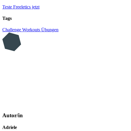
Teste Freeletics jetzt
Tags
Challenge
Workouts
Übungen
Autor/in
Adriele