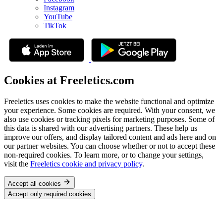
Instagram
YouTube
TikTok
Cookies at Freeletics.com
Freeletics uses cookies to make the website functional and optimize
your experience. Some cookies are required. With your consent, we
also use cookies or tracking pixels for marketing purposes. Some of
this data is shared with our advertising partners. These help us
improve our offers, and display tailored content and ads here and on
our partner websites. You can choose whether or not to accept these
non-required cookies. To learn more, or to change your settings,
visit the
Freeletics cookie and privacy policy
.
Accept all cookies
Accept only required cookies