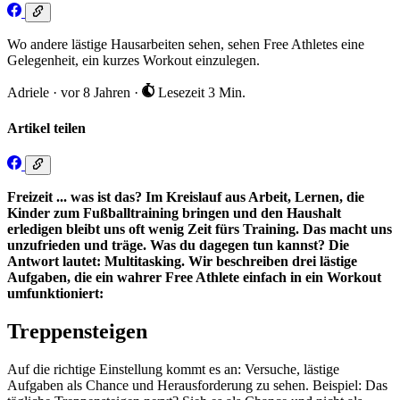
Wo andere lästige Hausarbeiten sehen, sehen Free Athletes eine
Gelegenheit, ein kurzes Workout einzulegen.
Adriele
·
vor 8 Jahren
·
Lesezeit 3 Min.
Artikel teilen
Freizeit ... was ist das? Im Kreislauf aus Arbeit, Lernen, die
Kinder zum Fußballtraining bringen und den Haushalt
erledigen bleibt uns oft wenig Zeit fürs Training. Das macht uns
unzufrieden und träge. Was du dagegen tun kannst? Die
Antwort lautet: Multitasking. Wir beschreiben drei lästige
Aufgaben, die ein wahrer Free Athlete einfach in ein Workout
umfunktioniert:
Treppensteigen
Auf die richtige Einstellung kommt es an: Versuche, lästige
Aufgaben als Chance und Herausforderung zu sehen. Beispiel: Das