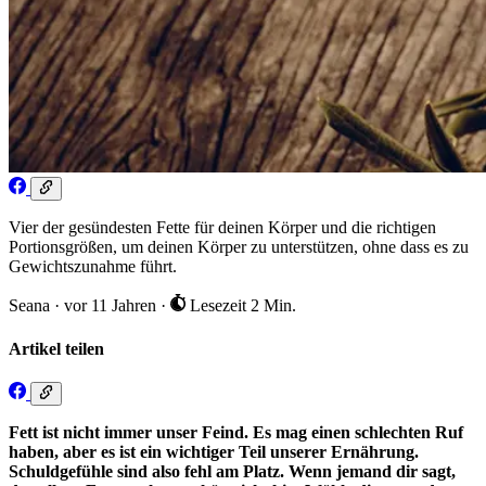
Vier der gesündesten Fette für deinen Körper und die richtigen
Portionsgrößen, um deinen Körper zu unterstützen, ohne dass es zu
Gewichtszunahme führt.
Seana
·
vor 11 Jahren
·
Lesezeit 2 Min.
Artikel teilen
Fett ist nicht immer unser Feind. Es mag einen schlechten Ruf
haben, aber es ist ein wichtiger Teil unserer Ernährung.
Schuldgefühle sind also fehl am Platz. Wenn jemand dir sagt,