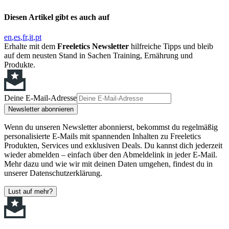
Diesen Artikel gibt es auch auf
en
es
fr
it
pt
Erhalte mit dem
Freeletics Newsletter
hilfreiche Tipps und bleib
auf dem neusten Stand in Sachen Training, Ernährung und
Produkte.
Deine E-Mail-Adresse
Newsletter abonnieren
Wenn du unseren Newsletter abonnierst, bekommst du regelmäßig
personalisierte E-Mails mit spannenden Inhalten zu Freeletics
Produkten, Services und exklusiven Deals. Du kannst dich jederzeit
wieder abmelden – einfach über den Abmeldelink in jeder E-Mail.
Mehr dazu und wie wir mit deinen Daten umgehen, findest du in
unserer Datenschutzerklärung.
Lust auf mehr?