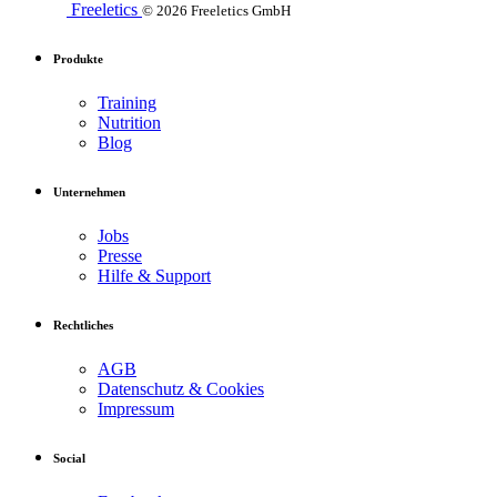
Freeletics
© 2026 Freeletics GmbH
Produkte
Training
Nutrition
Blog
Unternehmen
Jobs
Presse
Hilfe & Support
Rechtliches
AGB
Datenschutz & Cookies
Impressum
Social