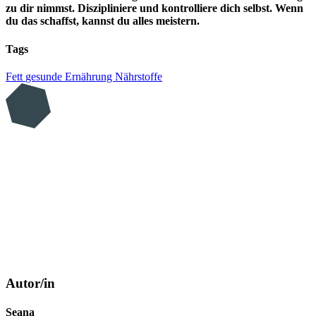
zu dir nimmst. Diszipliniere und kontrolliere dich selbst. Wenn
du das schaffst, kannst du alles meistern.
Tags
Fett
gesunde Ernährung
Nährstoffe
Autor/in
Seana