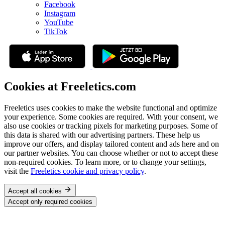
Facebook
Instagram
YouTube
TikTok
Cookies at Freeletics.com
Freeletics uses cookies to make the website functional and optimize
your experience. Some cookies are required. With your consent, we
also use cookies or tracking pixels for marketing purposes. Some of
this data is shared with our advertising partners. These help us
improve our offers, and display tailored content and ads here and on
our partner websites. You can choose whether or not to accept these
non-required cookies. To learn more, or to change your settings,
visit the
Freeletics cookie and privacy policy
.
Accept all cookies
Accept only required cookies