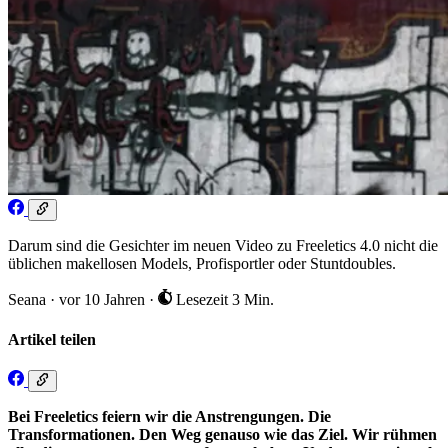
Darum sind die Gesichter im neuen Video zu Freeletics 4.0 nicht die
üblichen makellosen Models, Profisportler oder Stuntdoubles.
Seana
·
vor 10 Jahren
·
Lesezeit 3 Min.
Artikel teilen
Bei Freeletics feiern wir die Anstrengungen. Die
Transformationen. Den Weg genauso wie das Ziel. Wir rühmen