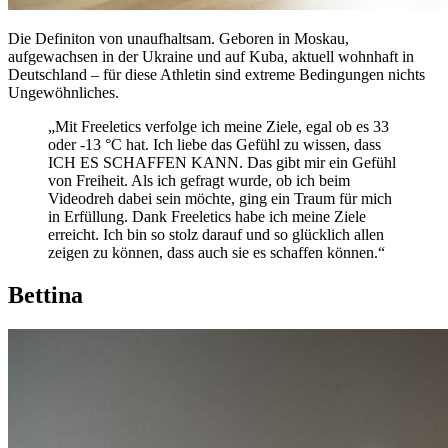
Die Definiton von unaufhaltsam. Geboren in Moskau,
aufgewachsen in der Ukraine und auf Kuba, aktuell wohnhaft in
Deutschland – für diese Athletin sind extreme Bedingungen nichts
Ungewöhnliches.
„Mit Freeletics verfolge ich meine Ziele, egal ob es 33
oder -13 °C hat. Ich liebe das Gefühl zu wissen, dass
ICH ES SCHAFFEN KANN. Das gibt mir ein Gefühl
von Freiheit. Als ich gefragt wurde, ob ich beim
Videodreh dabei sein möchte, ging ein Traum für mich
in Erfüllung. Dank Freeletics habe ich meine Ziele
erreicht. Ich bin so stolz darauf und so glücklich allen
zeigen zu können, dass auch sie es schaffen können.“
Bettina