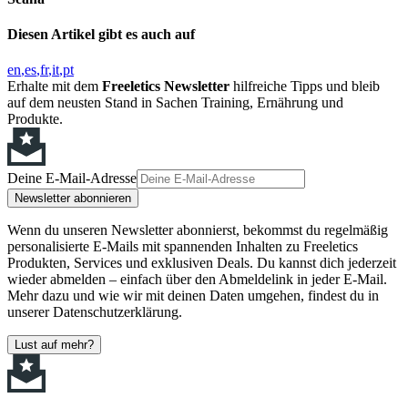
Diesen Artikel gibt es auch auf
en
es
fr
it
pt
Erhalte mit dem
Freeletics Newsletter
hilfreiche Tipps und bleib
auf dem neusten Stand in Sachen Training, Ernährung und
Produkte.
Deine E-Mail-Adresse
Newsletter abonnieren
Wenn du unseren Newsletter abonnierst, bekommst du regelmäßig
personalisierte E-Mails mit spannenden Inhalten zu Freeletics
Produkten, Services und exklusiven Deals. Du kannst dich jederzeit
wieder abmelden – einfach über den Abmeldelink in jeder E-Mail.
Mehr dazu und wie wir mit deinen Daten umgehen, findest du in
unserer Datenschutzerklärung.
Lust auf mehr?