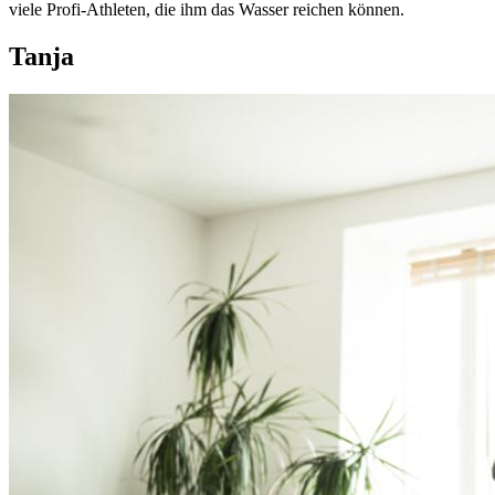
viele Profi-Athleten, die ihm das Wasser reichen können.
Tanja