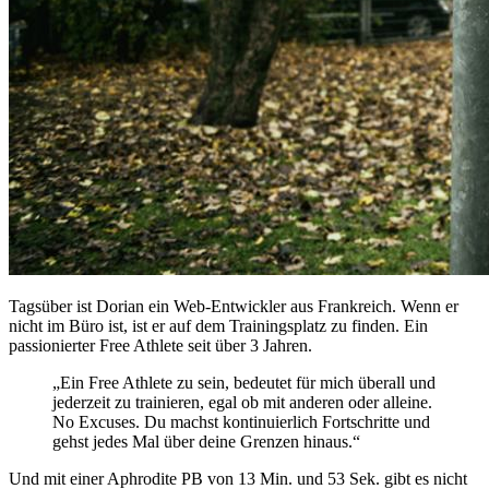
Tagsüber ist Dorian ein Web-Entwickler aus Frankreich. Wenn er
nicht im Büro ist, ist er auf dem Trainingsplatz zu finden. Ein
passionierter Free Athlete seit über 3 Jahren.
„Ein Free Athlete zu sein, bedeutet für mich überall und
jederzeit zu trainieren, egal ob mit anderen oder alleine.
No Excuses. Du machst kontinuierlich Fortschritte und
gehst jedes Mal über deine Grenzen hinaus.“
Und mit einer Aphrodite PB von 13 Min. und 53 Sek. gibt es nicht