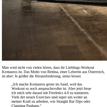
Man wird nicht von vielen hören, dass ihr Lieblings-Workout
Kentauros ist. Das Motto von Bettina, einer Lehrerin aus Österreich,
ist aber: Je größer die Herausforderung, umso besser.
„Ich mache Kentauros gerne im Sand, weil das
Workout so noch anspruchsvoller ist. Aber jetzt freue
ich mich sehr darauf mit Freeletics 4.0 zu trainieren.
Viele der neuen Exercises sind super um weiter an
meiner Kraft zu arbeiten, wie Straight Bar Dips oder
Clapping Pushups.“