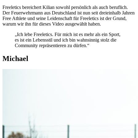
Freeletics bereichert Kilian sowohl persönlich als auch beruflich.
Der Feuerwehrmann aus Deutschland ist nun seit dreieinhalb Jahren
Free Athlete und seine Leidenschaft für Freeletics ist der Grund,
warum wir ihn für dieses Video ausgewählt haben.
„Ich lebe Freeletics. Für mich ist es mehr als ein Sport,
es ist ein Lebensstil und ich bin wahnsinnig stolz die
Community repräsentieren zu dürfen.“
Michael