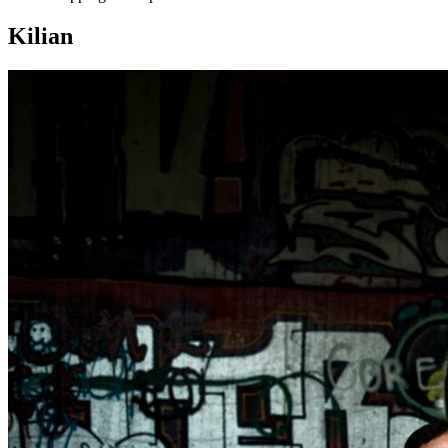
Kilian