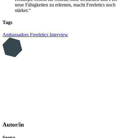
neue Fähigkeiten zu erlernen, macht Freeletics noch
stärker.“
Tags
Ambassadors
Freeletics
Interview
Autor/in
Seana