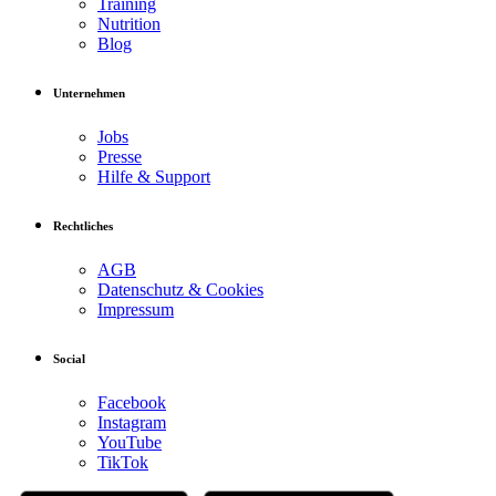
Training
Nutrition
Blog
Unternehmen
Jobs
Presse
Hilfe & Support
Rechtliches
AGB
Datenschutz & Cookies
Impressum
Social
Facebook
Instagram
YouTube
TikTok