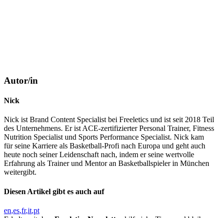
Autor/in
Nick
Nick ist Brand Content Specialist bei Freeletics und ist seit 2018 Teil
des Unternehmens. Er ist ACE-zertifizierter Personal Trainer, Fitness
Nutrition Specialist und Sports Performance Specialist. Nick kam
für seine Karriere als Basketball-Profi nach Europa und geht auch
heute noch seiner Leidenschaft nach, indem er seine wertvolle
Erfahrung als Trainer und Mentor an Basketballspieler in München
weitergibt.
Diesen Artikel gibt es auch auf
en
es
fr
it
pt