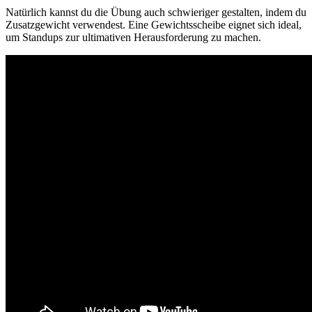
Natürlich kannst du die Übung auch schwieriger gestalten, indem du
Zusatzgewicht verwendest. Eine Gewichtsscheibe eignet sich ideal,
um Standups zur ultimativen Herausforderung zu machen.