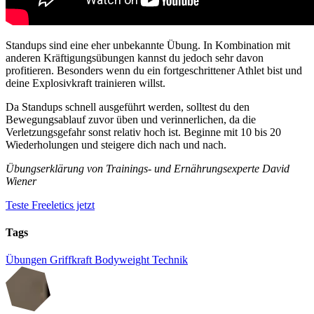
Standups sind eine eher unbekannte Übung. In Kombination mit
anderen Kräftigungsübungen kannst du jedoch sehr davon
profitieren. Besonders wenn du ein fortgeschrittener Athlet bist und
deine Explosivkraft trainieren willst.
Da Standups schnell ausgeführt werden, solltest du den
Bewegungsablauf zuvor üben und verinnerlichen, da die
Verletzungsgefahr sonst relativ hoch ist. Beginne mit 10 bis 20
Wiederholungen und steigere dich nach und nach.
Übungserklärung von Trainings- und Ernährungsexperte David
Wiener
Teste Freeletics jetzt
Tags
Übungen
Griffkraft
Bodyweight
Technik