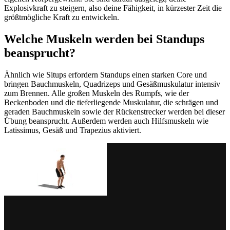
Explosivkraft zu steigern, also deine Fähigkeit, in kürzester Zeit die
größtmögliche Kraft zu entwickeln.
Welche Muskeln werden bei Standups
beansprucht?
Ähnlich wie Situps erfordern Standups einen starken Core und
bringen Bauchmuskeln, Quadrizeps und Gesäßmuskulatur intensiv
zum Brennen. Alle großen Muskeln des Rumpfs, wie der
Beckenboden und die tieferliegende Muskulatur, die schrägen und
geraden Bauchmuskeln sowie der Rückenstrecker werden bei dieser
Übung beansprucht. Außerdem werden auch Hilfsmuskeln wie
Latissimus, Gesäß und Trapezius aktiviert.