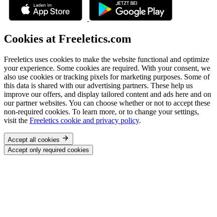
Cookies at Freeletics.com
Freeletics uses cookies to make the website functional and optimize
your experience. Some cookies are required. With your consent, we
also use cookies or tracking pixels for marketing purposes. Some of
this data is shared with our advertising partners. These help us
improve our offers, and display tailored content and ads here and on
our partner websites. You can choose whether or not to accept these
non-required cookies. To learn more, or to change your settings,
visit the
Freeletics cookie and privacy policy
.
Accept all cookies
Accept only required cookies