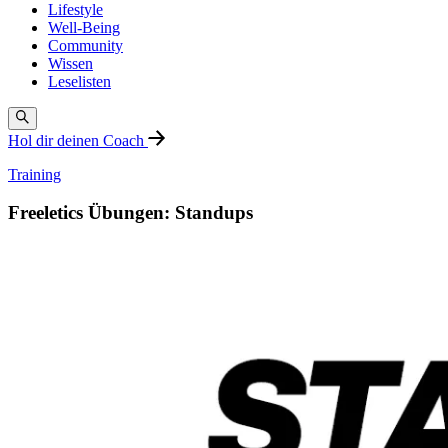
Lifestyle
Well-Being
Community
Wissen
Leselisten
Hol dir deinen Coach
Training
Freeletics Übungen: Standups