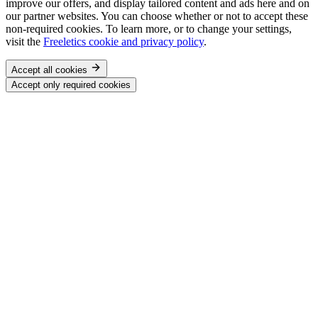
improve our offers, and display tailored content and ads here and on
our partner websites. You can choose whether or not to accept these
non-required cookies. To learn more, or to change your settings,
visit the
Freeletics cookie and privacy policy
.
Accept all cookies
Accept only required cookies