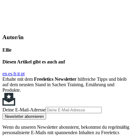
Autor/in
Ellie
Diesen Artikel gibt es auch auf
en
es
fr
it
pt
Erhalte mit dem
Freeletics Newsletter
hilfreiche Tipps und bleib
auf dem neusten Stand in Sachen Training, Ernährung und
Produkte.
Deine E-Mail-Adresse
Newsletter abonnieren
Wenn du unseren Newsletter abonnierst, bekommst du regelmäßig
personalisierte E-Mails mit spannenden Inhalten zu Freeletics