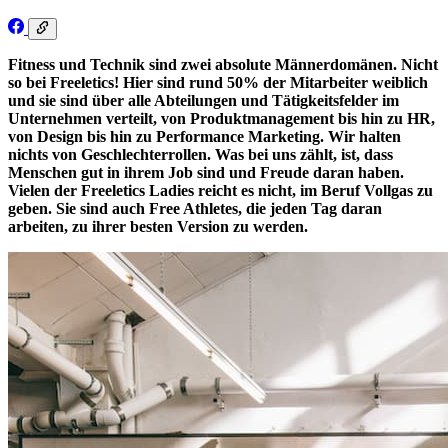
Fitness und Technik sind zwei absolute Männerdomänen. Nicht
so bei Freeletics! Hier sind rund 50% der Mitarbeiter weiblich
und sie sind über alle Abteilungen und Tätigkeitsfelder im
Unternehmen verteilt, von Produktmanagement bis hin zu HR,
von Design bis hin zu Performance Marketing. Wir halten
nichts von Geschlechterrollen. Was bei uns zählt, ist, dass
Menschen gut in ihrem Job sind und Freude daran haben.
Vielen der Freeletics Ladies reicht es nicht, im Beruf Vollgas zu
geben. Sie sind auch Free Athletes, die jeden Tag daran
arbeiten, zu ihrer besten Version zu werden.