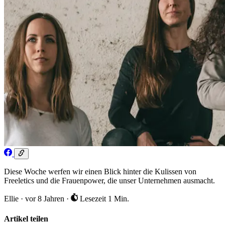
Diese Woche werfen wir einen Blick hinter die Kulissen von
Freeletics und die Frauenpower, die unser Unternehmen ausmacht.
Ellie
·
vor 8 Jahren
·
Lesezeit 1 Min.
Artikel teilen