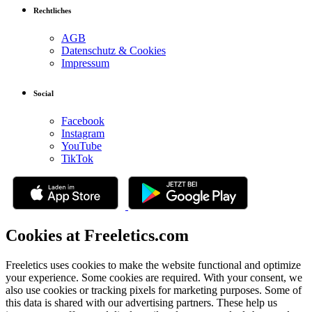
Rechtliches
AGB
Datenschutz & Cookies
Impressum
Social
Facebook
Instagram
YouTube
TikTok
Cookies at Freeletics.com
Freeletics uses cookies to make the website functional and optimize
your experience. Some cookies are required. With your consent, we
also use cookies or tracking pixels for marketing purposes. Some of
this data is shared with our advertising partners. These help us