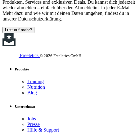
Produkten, Services und exklusiven Deals. Du kannst dich jederzeit
wieder abmelden – einfach über den Abmeldelink in jeder E-Mail.
Mehr dazu und wie wir mit deinen Daten umgehen, findest du in
unserer Datenschutzerklärung.
Lust auf mehr?
Freeletics
© 2026 Freeletics GmbH
Produkte
Training
Nutrition
Blog
Unternehmen
Jobs
Presse
Hilfe & Support