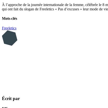
À l’approche de la journée internationale de la femme, célébrée le 8 ma
qui ont fait du slogan de Freeletics « Pas d’excuses » leur mode de vie
Mots-clés
Freeletics
Écrit par