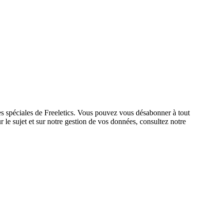
res spéciales de Freeletics. Vous pouvez vous désabonner à tout
 le sujet et sur notre gestion de vos données, consultez notre