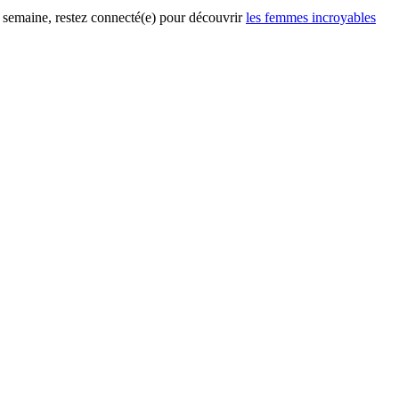
te semaine, restez connecté(e) pour découvrir
les femmes incroyables