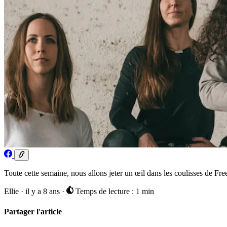
Toute cette semaine, nous allons jeter un œil dans les coulisses de Fre
Ellie
·
il y a 8 ans
·
Temps de lecture : 1 min
Partager l'article