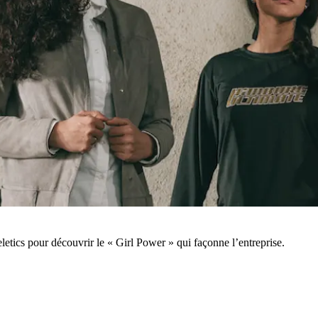
eletics pour découvrir le « Girl Power » qui façonne l’entreprise.