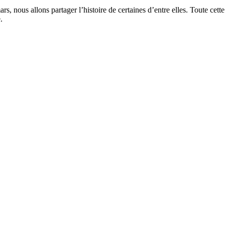
rs, nous allons partager l’histoire de certaines d’entre elles. Toute cet
.