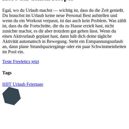
Egal, wo du Urlaub machst — wichtig ist, dass du die Zeit genießt.
Du brauchst im Urlaub keine neue Personal Best aufstellen und
wenn du ein Workout verpasst, ist das auch kein Problem. Was zählt
ist, dass du die Fortschritte, die du zu Hause erzielt hast, nicht
zunichte machst, es dir aber trotzdem gut gehen lässt. Wenn du
einen Aktivurlaub geplant hast, dann hält dich deine tägliche
Aktivität automatisch in Bewegung. Steht ein Entspannungsurlaub
an, dann plane Strandspaziergänge oder ein paar Schwimmeinheiten
im Pool ein.
Teste Freeletics jetzt
Tags
HIIT
Urlaub
Feiertage