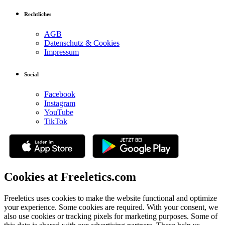
Rechtliches
AGB
Datenschutz & Cookies
Impressum
Social
Facebook
Instagram
YouTube
TikTok
Cookies at Freeletics.com
Freeletics uses cookies to make the website functional and optimize
your experience. Some cookies are required. With your consent, we
also use cookies or tracking pixels for marketing purposes. Some of