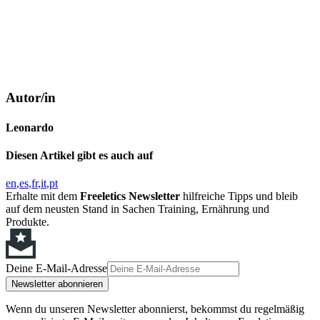
Autor/in
Leonardo
Diesen Artikel gibt es auch auf
en
es
fr
it
pt
Erhalte mit dem
Freeletics Newsletter
hilfreiche Tipps und bleib
auf dem neusten Stand in Sachen Training, Ernährung und
Produkte.
Deine E-Mail-Adresse
Newsletter abonnieren
Wenn du unseren Newsletter abonnierst, bekommst du regelmäßig