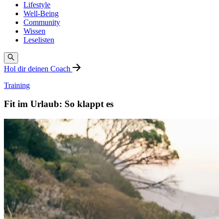
Lifestyle
Well-Being
Community
Wissen
Leselisten
Hol dir deinen Coach
Training
Fit im Urlaub: So klappt es