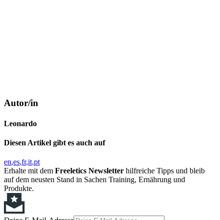
Autor/in
Leonardo
Diesen Artikel gibt es auch auf
en
es
fr
it
pt
Erhalte mit dem
Freeletics Newsletter
hilfreiche Tipps und bleib
auf dem neusten Stand in Sachen Training, Ernährung und
Produkte.