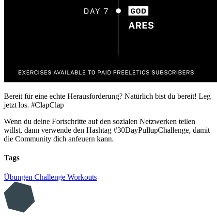
Bereit für eine echte Herausforderung? Natürlich bist du bereit! Leg
jetzt los. #ClapClap
Wenn du deine Fortschritte auf den sozialen Netzwerken teilen
willst, dann verwende den Hashtag #30DayPullupChallenge, damit
die Community dich anfeuern kann.
Tags
Übungen
Challenge
Workouts