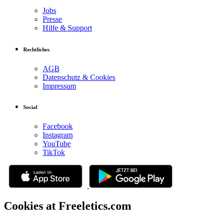
Jobs
Presse
Hilfe & Support
Rechtliches
AGB
Datenschutz & Cookies
Impressum
Social
Facebook
Instagram
YouTube
TikTok
Cookies at Freeletics.com