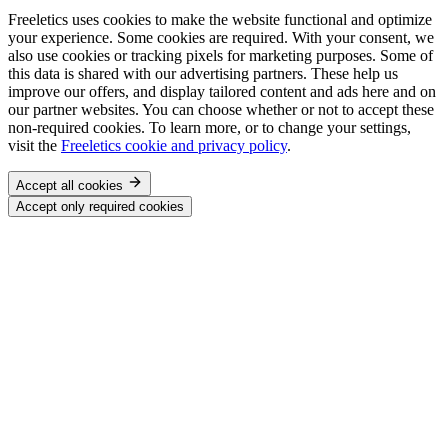
Freeletics uses cookies to make the website functional and optimize
your experience. Some cookies are required. With your consent, we
also use cookies or tracking pixels for marketing purposes. Some of
this data is shared with our advertising partners. These help us
improve our offers, and display tailored content and ads here and on
our partner websites. You can choose whether or not to accept these
non-required cookies. To learn more, or to change your settings,
visit the
Freeletics cookie and privacy policy
.
Accept all cookies
Accept only required cookies