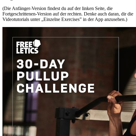
(Die Anfänger-Version findest du auf der linken Seite, die
Fortgeschrittenen-Version auf der rechten. Denke auch daran, dir die
Videotutorials unter „Einzelne Exercises” in der App anzusehen.)