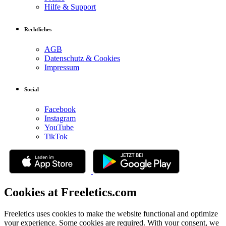
Hilfe & Support
Rechtliches
AGB
Datenschutz & Cookies
Impressum
Social
Facebook
Instagram
YouTube
TikTok
Cookies at Freeletics.com
Freeletics uses cookies to make the website functional and optimize
your experience. Some cookies are required. With your consent, we