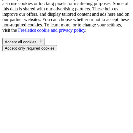
also use cookies or tracking pixels for marketing purposes. Some of
this data is shared with our advertising partners. These help us
improve our offers, and display tailored content and ads here and on
our partner websites. You can choose whether or not to accept these
non-required cookies. To learn more, or to change your settings,
visit the
Freeletics cookie and privacy policy
.
Accept all cookies
Accept only required cookies