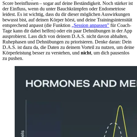
Score beeinflussen – sogar auf deine Beständigkeit. Noch stärker ist
der Einfluss, wenn du unter Bauchkrämpfen oder Endometriose
leidest. Es ist wichtig, dass du dir dieser möglichen Auswirkungen
bewusst bist, auf deinen Körper hörst, und deine Trainingsintensität
entsprechend anpasst (die Funktion
„Session anpassen”
für Coach-
Tage kann dir dabei helfen) oder ein paar Dehnübungen in der App
ausprobierst. Lass dich von deinem D.A.S. nicht davon abhalten,
Ruhephasen und Dehnübungen zu priorisieren. Denke daran: Dein
D.A.S. ist dazu da, die Daten zu deinem Vorteil zu nutzen, um deine
Körperleistung besser zu verstehen, und
nicht
, um dich pausenlos
zu pushen.