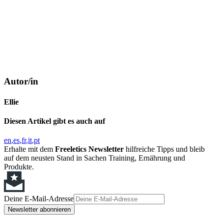
Autor/in
Ellie
Diesen Artikel gibt es auch auf
en
es
fr
it
pt
Erhalte mit dem
Freeletics Newsletter
hilfreiche Tipps und bleib
auf dem neusten Stand in Sachen Training, Ernährung und
Produkte.
Deine E-Mail-Adresse
Newsletter abonnieren