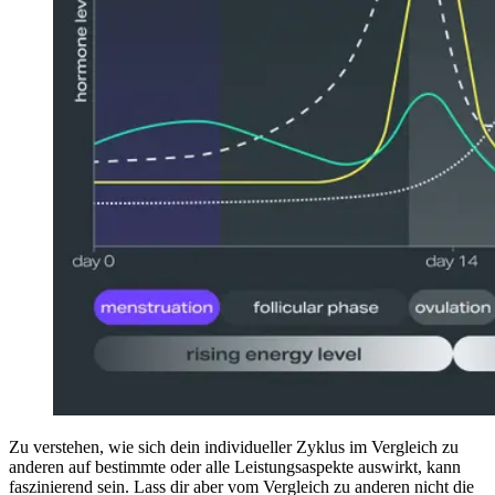
Zu verstehen, wie sich dein individueller Zyklus im Vergleich zu
anderen auf bestimmte oder alle Leistungsaspekte auswirkt, kann
faszinierend sein. Lass dir aber vom Vergleich zu anderen nicht die