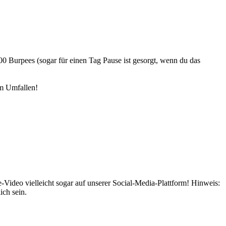
00 Burpees (sogar für einen Tag Pause ist gesorgt, wenn du das
um Umfallen!
Video vielleicht sogar auf unserer Social-Media-Plattform! Hinweis:
ich sein.