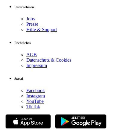
Unternehmen
Jobs
Presse
Hilfe & Support
Rechtliches
AGB
Datenschutz & Cookies
Impressum
Social
Facebook
Instagram
YouTube
TikTok