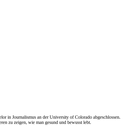
elor in Journalismus an der University of Colorado abgeschlossen.
nderen zu zeigen, wie man gesund und bewusst lebt.