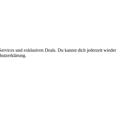
ervices und exklusiven Deals. Du kannst dich jederzeit wieder
hutzerklärung.