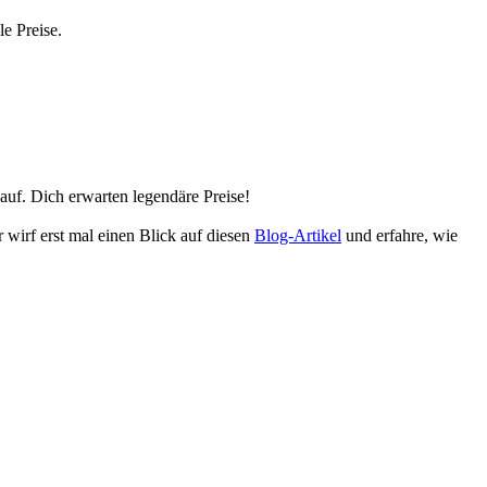
e Preise.
auf. Dich erwarten legendäre Preise!
 wirf erst mal einen Blick auf diesen
Blog-Artikel
und erfahre, wie