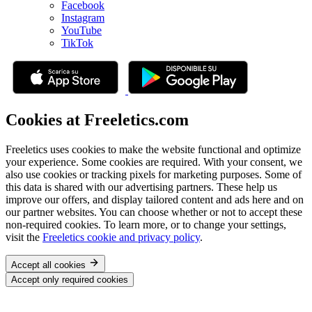
Facebook
Instagram
YouTube
TikTok
Cookies at Freeletics.com
Freeletics uses cookies to make the website functional and optimize
your experience. Some cookies are required. With your consent, we
also use cookies or tracking pixels for marketing purposes. Some of
this data is shared with our advertising partners. These help us
improve our offers, and display tailored content and ads here and on
our partner websites. You can choose whether or not to accept these
non-required cookies. To learn more, or to change your settings,
visit the
Freeletics cookie and privacy policy
.
Accept all cookies
Accept only required cookies