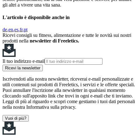
gli altri a vivere una vita sana.
L'articolo è disponibile anche in
de
en
es
fr
pt
Ricevi consigli su fitness, alimentazione e tutte le novità sui nostri
prodotti nella
newsletter di Freeletics.
Il tuo indirizzo e-mail
Ricevi la newsletter
Iscrivendoti alla nostra newsletter, riceverai e-mail personalizzate e
utili contenuti sui prodotti di Freeletics, i servizi e le offerte speciali.
Puoi annullare l'iscrizione alla newsletter in qualsiasi momento
cliccando sull'apposito link che trovi in ogni e-mail che ti inviamo.
Leggi di più al riguardo e scopri come gestiamo i tuoi dati personali
nella nostra Informativa sulla privacy.
Vuoi di più?