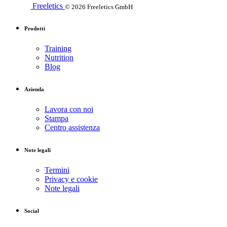
Freeletics
© 2026 Freeletics GmbH
Prodotti
Training
Nutrition
Blog
Azienda
Lavora con noi
Stampa
Centro assistenza
Note legali
Termini
Privacy e cookie
Note legali
Social