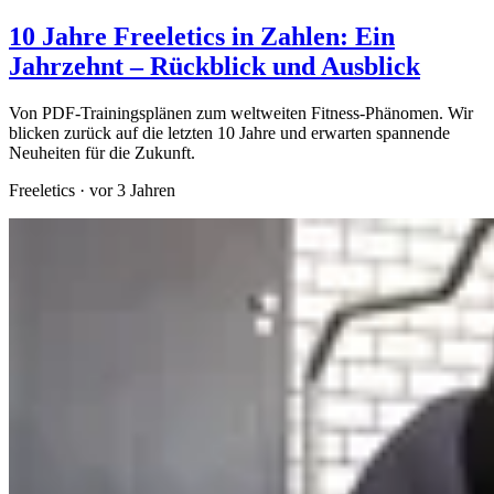
10 Jahre Freeletics in Zahlen: Ein
Jahrzehnt – Rückblick und Ausblick
Von PDF-Trainingsplänen zum weltweiten Fitness-Phänomen. Wir
blicken zurück auf die letzten 10 Jahre und erwarten spannende
Neuheiten für die Zukunft.
Freeletics
·
vor 3 Jahren