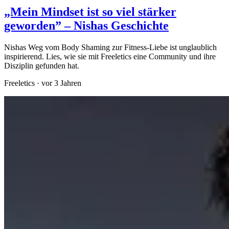
„Mein Mindset ist so viel stärker
geworden” – Nishas Geschichte
Nishas Weg vom Body Shaming zur Fitness-Liebe ist unglaublich
inspirierend. Lies, wie sie mit Freeletics eine Community und ihre
Disziplin gefunden hat.
Freeletics
·
vor 3 Jahren