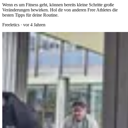
Wenn es um Fitness geht, können bereits kleine Schritte große
Veränderungen bewirken. Hol dir von anderen Free Athletes die
besten Tipps für deine Routine.
Freeletics
·
vor 4 Jahren