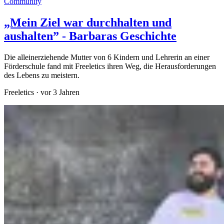
Community
„Mein Ziel war durchhalten und
aushalten” - Barbaras Geschichte
Die alleinerziehende Mutter von 6 Kindern und Lehrerin an einer
Förderschule fand mit Freeletics ihren Weg, die Herausforderungen
des Lebens zu meistern.
Freeletics
·
vor 3 Jahren