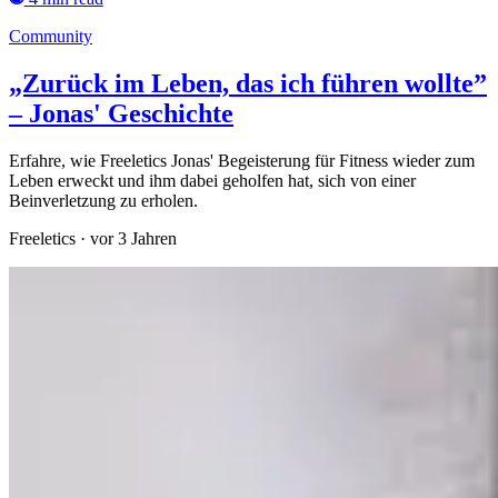
Community
„Zurück im Leben, das ich führen wollte”
– Jonas' Geschichte
Erfahre, wie Freeletics Jonas' Begeisterung für Fitness wieder zum
Leben erweckt und ihm dabei geholfen hat, sich von einer
Beinverletzung zu erholen.
Freeletics
·
vor 3 Jahren