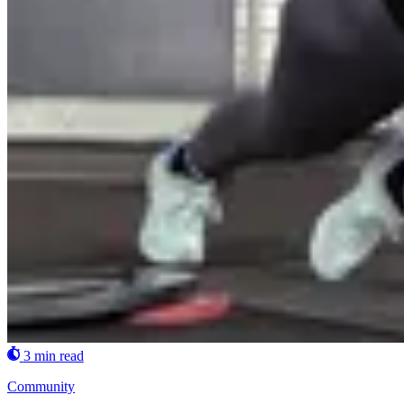
3 min read
Community