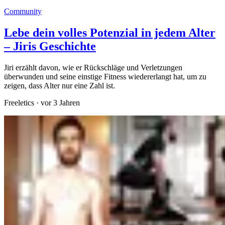
Community
Lebe dein volles Potenzial in jedem Alter
– Jiris Geschichte
Jiri erzählt davon, wie er Rückschläge und Verletzungen
überwunden und seine einstige Fitness wiedererlangt hat, um zu
zeigen, dass Alter nur eine Zahl ist.
Freeletics
·
vor 3 Jahren