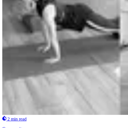
2 min read