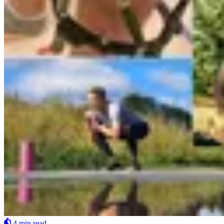
4 min read