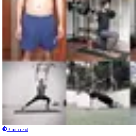
3 min read