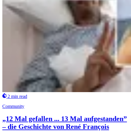
2 min read
Community
„12 Mal gefallen ... 13 Mal aufgestanden”
– die Geschichte von René François