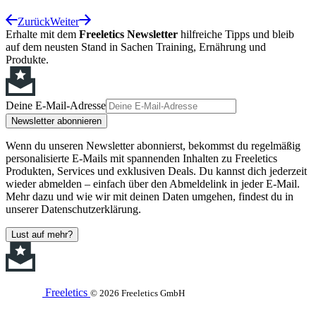
Zurück
Weiter
Erhalte mit dem
Freeletics Newsletter
hilfreiche Tipps und bleib
auf dem neusten Stand in Sachen Training, Ernährung und
Produkte.
Deine E-Mail-Adresse
Newsletter abonnieren
Wenn du unseren Newsletter abonnierst, bekommst du regelmäßig
personalisierte E-Mails mit spannenden Inhalten zu Freeletics
Produkten, Services und exklusiven Deals. Du kannst dich jederzeit
wieder abmelden – einfach über den Abmeldelink in jeder E-Mail.
Mehr dazu und wie wir mit deinen Daten umgehen, findest du in
unserer Datenschutzerklärung.
Lust auf mehr?
Freeletics
© 2026 Freeletics GmbH