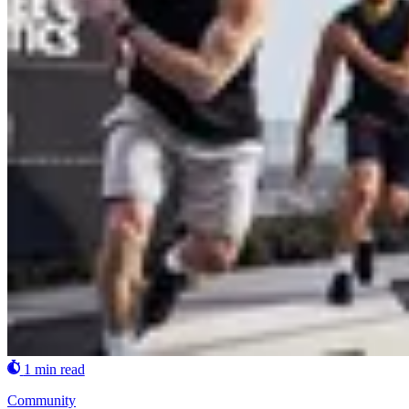
1 min read
Community