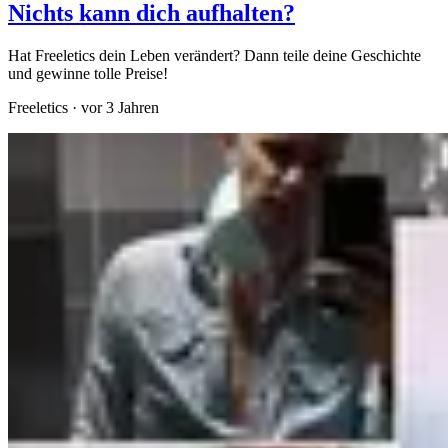
Nichts kann dich aufhalten?
Hat Freeletics dein Leben verändert? Dann teile deine Geschichte
und gewinne tolle Preise!
Freeletics
·
vor 3 Jahren