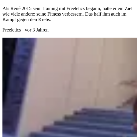
Als René 2015 sein Training mit Freeletics begann, hatte er ein Ziel
wie viele andere: seine Fitness verbessern. Das half ihm auch im
Kampf gegen den Krebs.
Freeletics
·
vor 3 Jahren