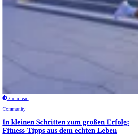
3 min read
Community
In kleinen Schritten zum großen Erfolg:
Fitness-Tipps aus dem echten Leben