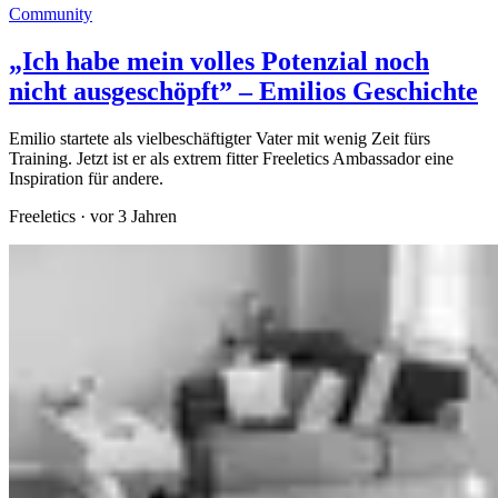
Community
„Ich habe mein volles Potenzial noch
nicht ausgeschöpft” – Emilios Geschichte
Emilio startete als vielbeschäftigter Vater mit wenig Zeit fürs
Training. Jetzt ist er als extrem fitter Freeletics Ambassador eine
Inspiration für andere.
Freeletics
·
vor 3 Jahren