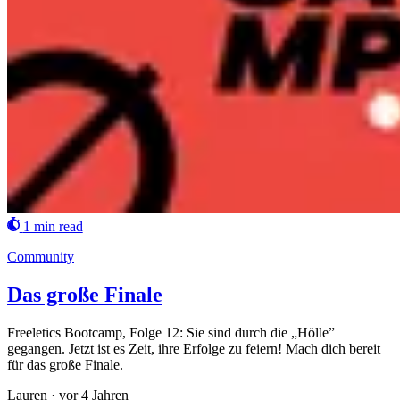
1 min read
Community
Das große Finale
Freeletics Bootcamp, Folge 12: Sie sind durch die „Hölle”
gegangen. Jetzt ist es Zeit, ihre Erfolge zu feiern! Mach dich bereit
für das große Finale.
Lauren
·
vor 4 Jahren