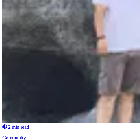
2 min read
Community