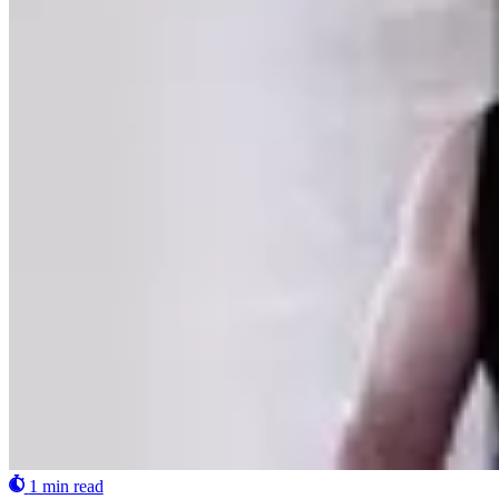
1 min read