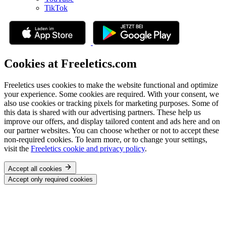
TikTok
Cookies at Freeletics.com
Freeletics uses cookies to make the website functional and optimize
your experience. Some cookies are required. With your consent, we
also use cookies or tracking pixels for marketing purposes. Some of
this data is shared with our advertising partners. These help us
improve our offers, and display tailored content and ads here and on
our partner websites. You can choose whether or not to accept these
non-required cookies. To learn more, or to change your settings,
visit the
Freeletics cookie and privacy policy
.
Accept all cookies
Accept only required cookies