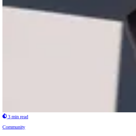
3 min read
Community