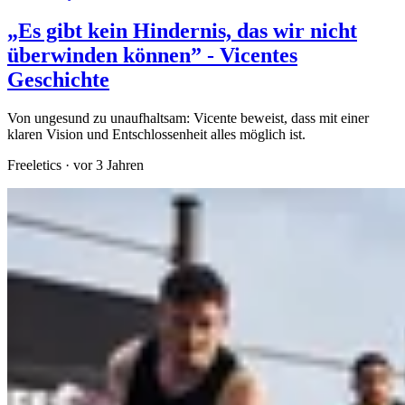
„Es gibt kein Hindernis, das wir nicht
überwinden können” - Vicentes
Geschichte
Von ungesund zu unaufhaltsam: Vicente beweist, dass mit einer
klaren Vision und Entschlossenheit alles möglich ist.
Freeletics
·
vor 3 Jahren