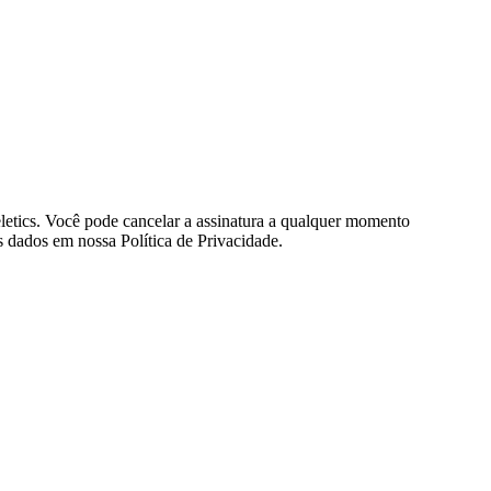
eletics. Você pode cancelar a assinatura a qualquer momento
 dados em nossa Política de Privacidade.