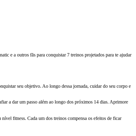
atic e a outros fãs para conquistar 7 treinos projetados para te ajudar
nquistar seu objetivo. Ao longo dessa jornada, cuidar do seu corpo e
safiar a dar um passo além ao longo dos próximos 14 dias. Aprimore
 nível fitness. Cada um dos treinos compensa os efeitos de ficar