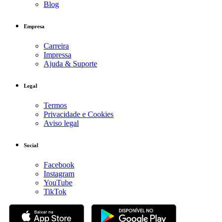
Blog
Empresa
Carreira
Impressa
Ajuda & Suporte
Legal
Termos
Privacidade e Cookies
Aviso legal
Social
Facebook
Instagram
YouTube
TikTok