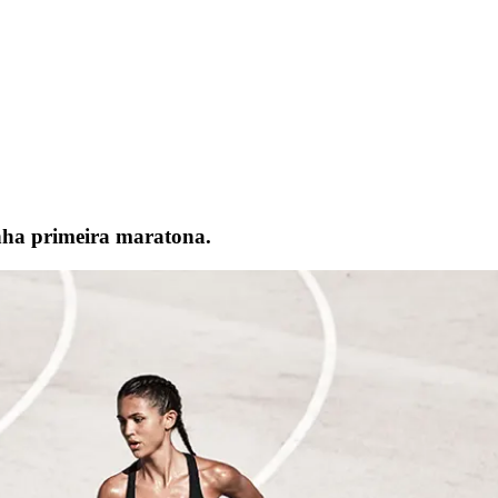
inha primeira maratona.