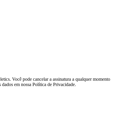
eletics. Você pode cancelar a assinatura a qualquer momento
 dados em nossa Política de Privacidade.