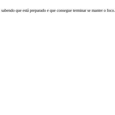
a sabendo que está preparado e que consegue terminar se manter o foco