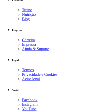
Produtos
Treino
Nutrição
Blog
Empresa
Carreira
Impressa
Ajuda & Suporte
Legal
Termos
Privacidade e Cookies
Aviso legal
Social
Facebook
Instagram
YouTube