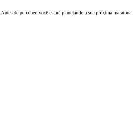
. Antes de perceber, você estará planejando a sua próxima maratona.