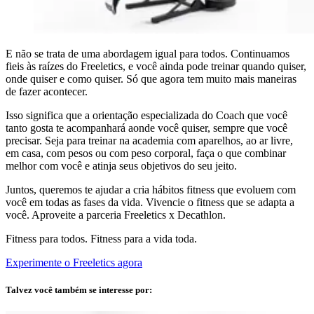
E não se trata de uma abordagem igual para todos. Continuamos
fieis às raízes do Freeletics, e você ainda pode treinar quando quiser,
onde quiser e como quiser. Só que agora tem muito mais maneiras
de fazer acontecer.
Isso significa que a orientação especializada do Coach que você
tanto gosta te acompanhará aonde você quiser, sempre que você
precisar. Seja para treinar na academia com aparelhos, ao ar livre,
em casa, com pesos ou com peso corporal, faça o que combinar
melhor com você e atinja seus objetivos do seu jeito.
Juntos, queremos te ajudar a cria hábitos fitness que evoluem com
você em todas as fases da vida. Vivencie o fitness que se adapta a
você. Aproveite a parceria Freeletics x Decathlon.
Fitness para todos. Fitness para a vida toda.
Experimente o Freeletics agora
Talvez você também se interesse por: