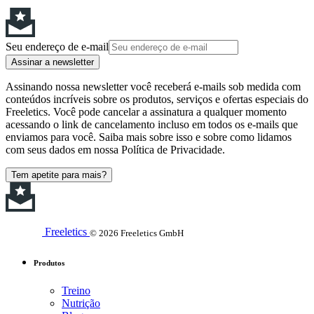
Seu endereço de e-mail
Assinar a newsletter
Assinando nossa newsletter você receberá e-mails sob medida com
conteúdos incríveis sobre os produtos, serviços e ofertas especiais do
Freeletics. Você pode cancelar a assinatura a qualquer momento
acessando o link de cancelamento incluso em todos os e-mails que
enviamos para você. Saiba mais sobre isso e sobre como lidamos
com seus dados em nossa Política de Privacidade.
Tem apetite para mais?
Freeletics
© 2026 Freeletics GmbH
Produtos
Treino
Nutrição