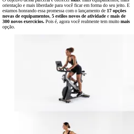
orientação e mais liberdade para você ficar em forma do seu jeito. E
estamos honrando essa promessa com o lançamento de
17 opções
novas de equipamentos
,
5 estilos novos de atividade
e
mais de
300 novos exercícios.
Pois é, agora você realmente tem muito
mais
opção.