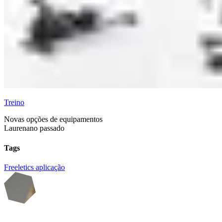
Treino
Novas opções de equipamentos
Lauren
ano passado
Tags
Freeletics
aplicação