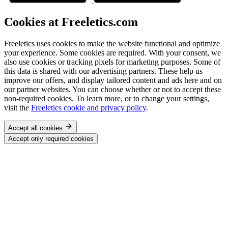
Cookies at Freeletics.com
Freeletics uses cookies to make the website functional and optimize
your experience. Some cookies are required. With your consent, we
also use cookies or tracking pixels for marketing purposes. Some of
this data is shared with our advertising partners. These help us
improve our offers, and display tailored content and ads here and on
our partner websites. You can choose whether or not to accept these
non-required cookies. To learn more, or to change your settings,
visit the
Freeletics cookie and privacy policy
.
Accept all cookies
Accept only required cookies