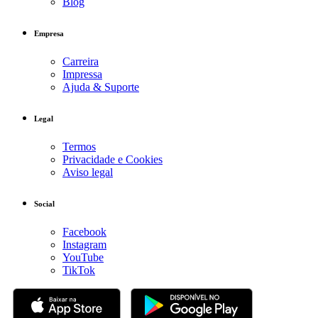
Blog
Empresa
Carreira
Impressa
Ajuda & Suporte
Legal
Termos
Privacidade e Cookies
Aviso legal
Social
Facebook
Instagram
YouTube
TikTok