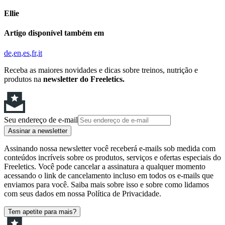
Ellie
Artigo disponível também em
de
en
es
fr
it
Receba as maiores novidades e dicas sobre treinos, nutrição e
produtos na
newsletter do Freeletics.
Seu endereço de e-mail
Assinar a newsletter
Assinando nossa newsletter você receberá e-mails sob medida com
conteúdos incríveis sobre os produtos, serviços e ofertas especiais do
Freeletics. Você pode cancelar a assinatura a qualquer momento
acessando o link de cancelamento incluso em todos os e-mails que
enviamos para você. Saiba mais sobre isso e sobre como lidamos
com seus dados em nossa Política de Privacidade.
Tem apetite para mais?