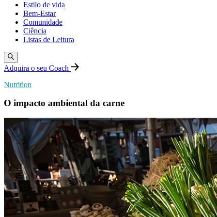
Estilo de vida
Bem-Estar
Comunidade
Ciência
Listas de Leitura
Adquira o seu Coach
Nutrition
O impacto ambiental da carne