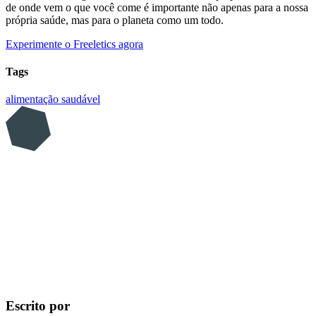
de onde vem o que você come é importante não apenas para a nossa
própria saúde, mas para o planeta como um todo.
Experimente o Freeletics agora
Tags
alimentação saudável
Escrito por