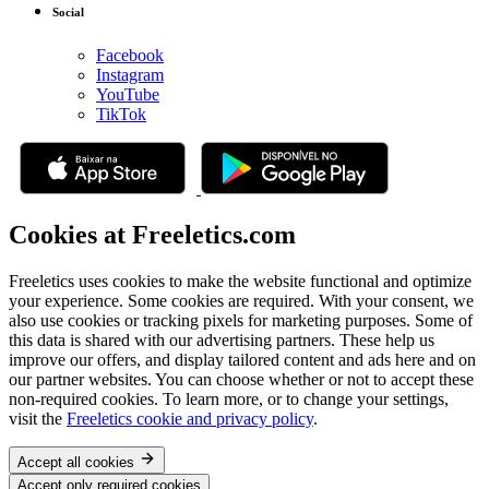
Social
Facebook
Instagram
YouTube
TikTok
Cookies at Freeletics.com
Freeletics uses cookies to make the website functional and optimize
your experience. Some cookies are required. With your consent, we
also use cookies or tracking pixels for marketing purposes. Some of
this data is shared with our advertising partners. These help us
improve our offers, and display tailored content and ads here and on
our partner websites. You can choose whether or not to accept these
non-required cookies. To learn more, or to change your settings,
visit the
Freeletics cookie and privacy policy
.
Accept all cookies
Accept only required cookies