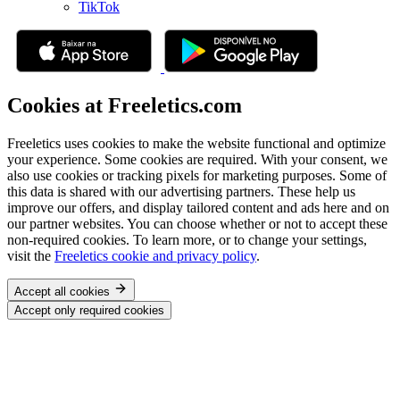
TikTok
Cookies at Freeletics.com
Freeletics uses cookies to make the website functional and optimize
your experience. Some cookies are required. With your consent, we
also use cookies or tracking pixels for marketing purposes. Some of
this data is shared with our advertising partners. These help us
improve our offers, and display tailored content and ads here and on
our partner websites. You can choose whether or not to accept these
non-required cookies. To learn more, or to change your settings,
visit the
Freeletics cookie and privacy policy
.
Accept all cookies
Accept only required cookies