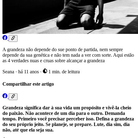
A grandeza não depende do sue ponto de partida, nem sempre
depende da sua genética e não tem nada a ver com sorte. Aqui estão
as 4 verdades nuas e cruas sobre alcançar a grandeza
Seana
·
há 11 anos
·
1 min. de leitura
Compartilhar este artigo
Grandeza significa dar à sua vida um propósito e vivê-la cheio
do paixão. Não acontece de um dia para o outro. Demanda
tempo. Primeiro você precisar perceber isso. Defina a grandeza
do seu próprio jeito. Se planeje, se prepare. Lute, dia sim, dia
não, até que ela seja sua.