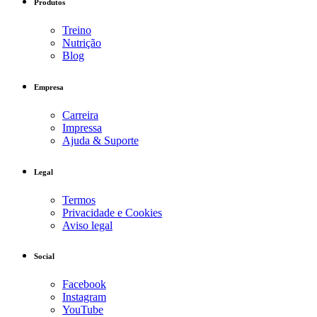
Produtos
Treino
Nutrição
Blog
Empresa
Carreira
Impressa
Ajuda & Suporte
Legal
Termos
Privacidade e Cookies
Aviso legal
Social
Facebook
Instagram
YouTube