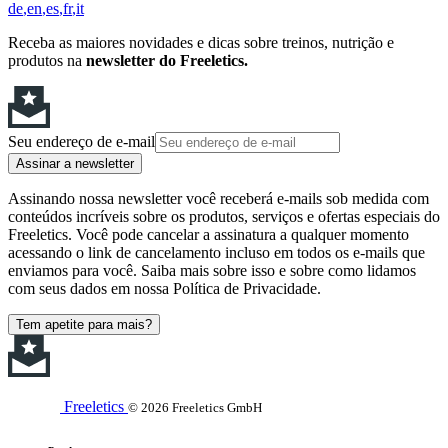
de
en
es
fr
it
Receba as maiores novidades e dicas sobre treinos, nutrição e
produtos na
newsletter do Freeletics.
Seu endereço de e-mail
Assinar a newsletter
Assinando nossa newsletter você receberá e-mails sob medida com
conteúdos incríveis sobre os produtos, serviços e ofertas especiais do
Freeletics. Você pode cancelar a assinatura a qualquer momento
acessando o link de cancelamento incluso em todos os e-mails que
enviamos para você. Saiba mais sobre isso e sobre como lidamos
com seus dados em nossa Política de Privacidade.
Tem apetite para mais?
Freeletics
© 2026 Freeletics GmbH