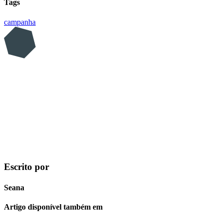
Tags
campanha
Escrito por
Seana
Artigo disponível também em