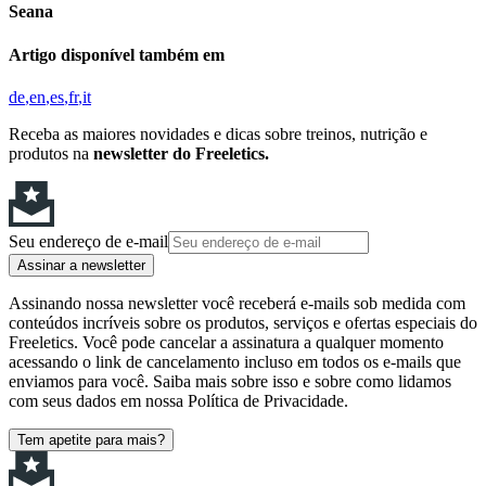
Seana
Artigo disponível também em
de
en
es
fr
it
Receba as maiores novidades e dicas sobre treinos, nutrição e
produtos na
newsletter do Freeletics.
Seu endereço de e-mail
Assinar a newsletter
Assinando nossa newsletter você receberá e-mails sob medida com
conteúdos incríveis sobre os produtos, serviços e ofertas especiais do
Freeletics. Você pode cancelar a assinatura a qualquer momento
acessando o link de cancelamento incluso em todos os e-mails que
enviamos para você. Saiba mais sobre isso e sobre como lidamos
com seus dados em nossa Política de Privacidade.
Tem apetite para mais?