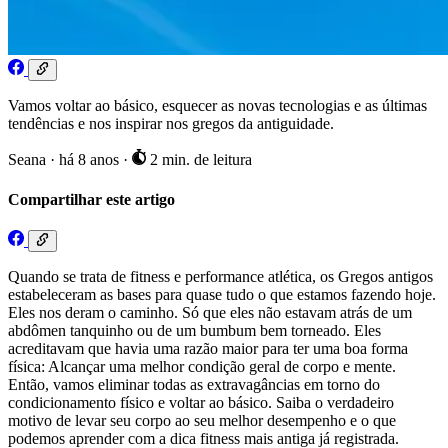
Vamos voltar ao básico, esquecer as novas tecnologias e as últimas
tendências e nos inspirar nos gregos da antiguidade.
Seana
·
há 8 anos
·
2 min. de leitura
Compartilhar este artigo
Quando se trata de fitness e performance atlética, os Gregos antigos
estabeleceram as bases para quase tudo o que estamos fazendo hoje.
Eles nos deram o caminho. Só que eles não estavam atrás de um
abdômen tanquinho ou de um bumbum bem torneado. Eles
acreditavam que havia uma razão maior para ter uma boa forma
física: Alcançar uma melhor condição geral de corpo e mente.
Então, vamos eliminar todas as extravagâncias em torno do
condicionamento físico e voltar ao básico. Saiba o verdadeiro
motivo de levar seu corpo ao seu melhor desempenho e o que
podemos aprender com a dica fitness mais antiga já registrada.