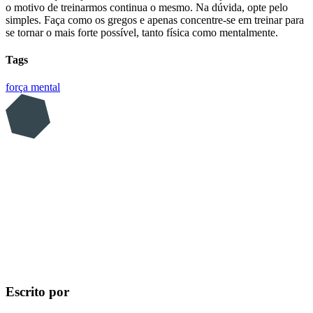
o motivo de treinarmos continua o mesmo. Na dúvida, opte pelo
simples. Faça como os gregos e apenas concentre-se em treinar para
se tornar o mais forte possível, tanto física como mentalmente.
Tags
força mental
Escrito por