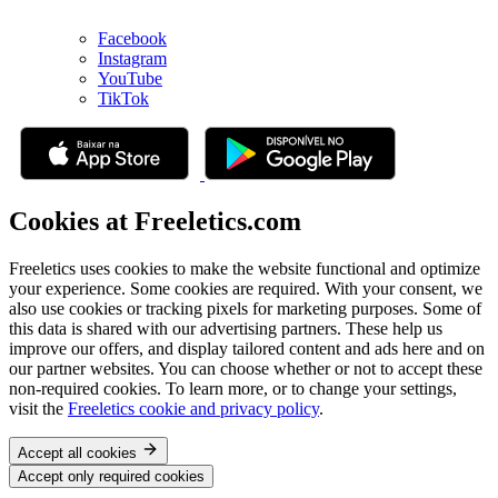
Facebook
Instagram
YouTube
TikTok
Cookies at Freeletics.com
Freeletics uses cookies to make the website functional and optimize
your experience. Some cookies are required. With your consent, we
also use cookies or tracking pixels for marketing purposes. Some of
this data is shared with our advertising partners. These help us
improve our offers, and display tailored content and ads here and on
our partner websites. You can choose whether or not to accept these
non-required cookies. To learn more, or to change your settings,
visit the
Freeletics cookie and privacy policy
.
Accept all cookies
Accept only required cookies