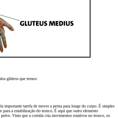
los glúteos que temos:
a importante tarefa de mover a perna para longe do corpo. É simples
e para a estabilização do tronco. É aqui que outro elemento
pelve. Visto que a corrida cria movimentos rotativos no tronco, os