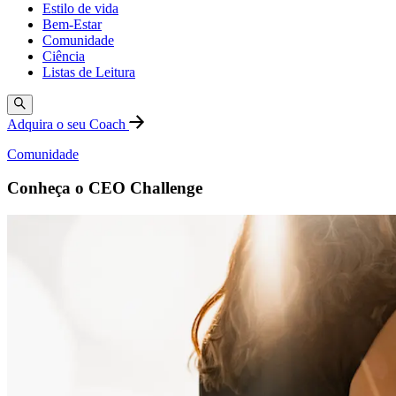
Estilo de vida
Bem-Estar
Comunidade
Ciência
Listas de Leitura
Adquira o seu Coach
Comunidade
Conheça o CEO Challenge