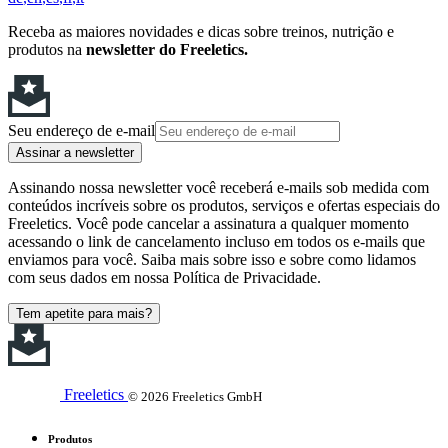
Receba as maiores novidades e dicas sobre treinos, nutrição e
produtos na
newsletter do Freeletics.
Seu endereço de e-mail
Assinar a newsletter
Assinando nossa newsletter você receberá e-mails sob medida com
conteúdos incríveis sobre os produtos, serviços e ofertas especiais do
Freeletics. Você pode cancelar a assinatura a qualquer momento
acessando o link de cancelamento incluso em todos os e-mails que
enviamos para você. Saiba mais sobre isso e sobre como lidamos
com seus dados em nossa Política de Privacidade.
Tem apetite para mais?
Freeletics
© 2026 Freeletics GmbH
Produtos