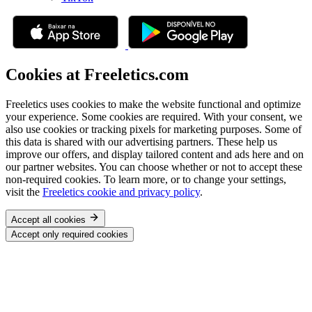
Cookies at Freeletics.com
Freeletics uses cookies to make the website functional and optimize
your experience. Some cookies are required. With your consent, we
also use cookies or tracking pixels for marketing purposes. Some of
this data is shared with our advertising partners. These help us
improve our offers, and display tailored content and ads here and on
our partner websites. You can choose whether or not to accept these
non-required cookies. To learn more, or to change your settings,
visit the
Freeletics cookie and privacy policy
.
Accept all cookies
Accept only required cookies