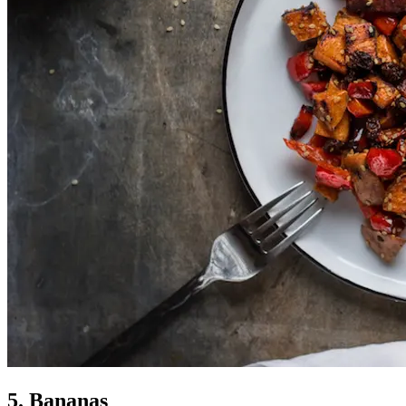
5. Bananas