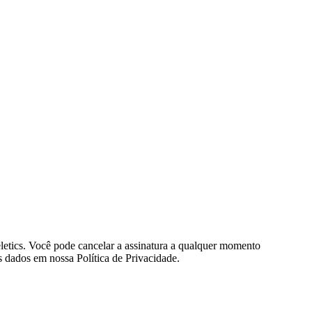
eletics. Você pode cancelar a assinatura a qualquer momento
 dados em nossa Política de Privacidade.