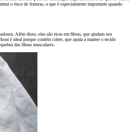
minui o risco de fraturas, o que é especialmente importante quando
adoura. Além disso, elas são ricas em fibras, que ajudam seu
kout é ideal porque contém cobre, que ajuda a manter o tecido
 quebra das fibras musculares.