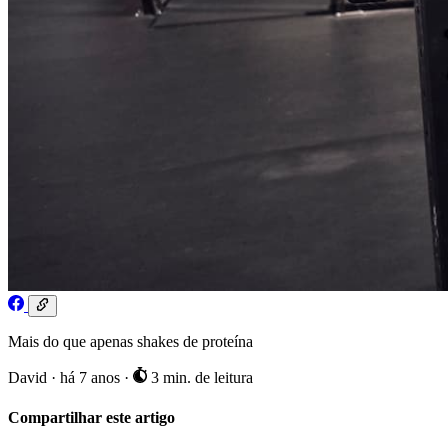
Mais do que apenas shakes de proteína
David
·
há 7 anos
·
3 min. de leitura
Compartilhar este artigo