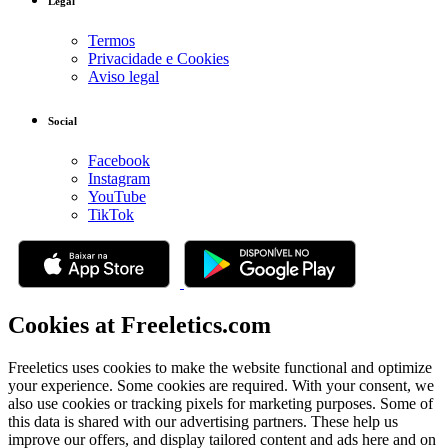
Legal
Termos
Privacidade e Cookies
Aviso legal
Social
Facebook
Instagram
YouTube
TikTok
Cookies at Freeletics.com
Freeletics uses cookies to make the website functional and optimize
your experience. Some cookies are required. With your consent, we
also use cookies or tracking pixels for marketing purposes. Some of
this data is shared with our advertising partners. These help us
improve our offers, and display tailored content and ads here and on