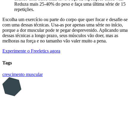
Reduza mais 25-40% do peso e faça uma última série de 15
repetições.
Escolha um exercício ou parte do corpo que quer focar e desafie-se
com uma dessas técnicas. Usa-as por apenas uma série no início,
porque a dor muscular pode te pegar desprevenido. Aplicando uma
dessas técnicas a longo prazo, seus músculos vão doer, mas as
melhoras na força e no tamanho vão valer muito a pena.
Experimente o Freeletics agora
Tags
crescimento muscular