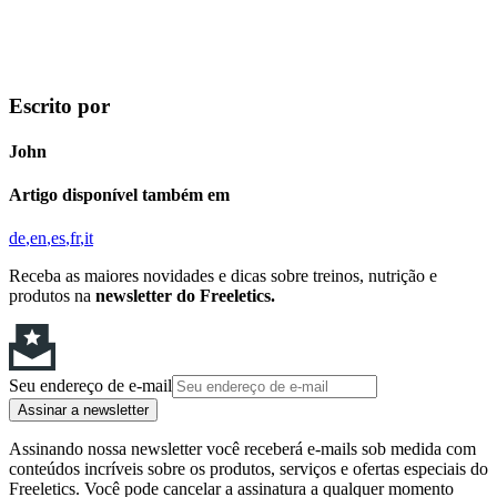
Escrito por
John
Artigo disponível também em
de
en
es
fr
it
Receba as maiores novidades e dicas sobre treinos, nutrição e
produtos na
newsletter do Freeletics.
Seu endereço de e-mail
Assinar a newsletter
Assinando nossa newsletter você receberá e-mails sob medida com
conteúdos incríveis sobre os produtos, serviços e ofertas especiais do
Freeletics. Você pode cancelar a assinatura a qualquer momento