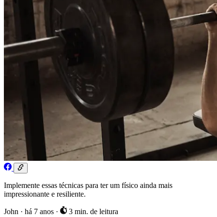
Implemente essas técnicas para ter um físico ainda mais
impressionante e resiliente.
John
·
há 7 anos
·
3 min. de leitura