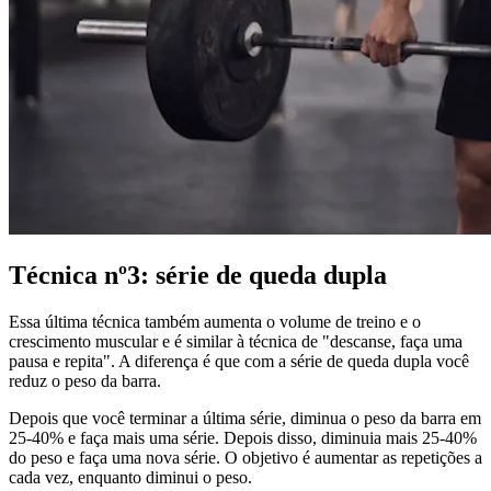
Técnica nº3: série de queda dupla
Essa última técnica também aumenta o volume de treino e o
crescimento muscular e é similar à técnica de "descanse, faça uma
pausa e repita". A diferença é que com a série de queda dupla você
reduz o peso da barra.
Depois que você terminar a última série, diminua o peso da barra em
25-40% e faça mais uma série. Depois disso, diminuia mais 25-40%
do peso e faça uma nova série. O objetivo é aumentar as repetições a
cada vez, enquanto diminui o peso.