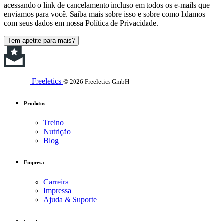
acessando o link de cancelamento incluso em todos os e-mails que
enviamos para você. Saiba mais sobre isso e sobre como lidamos
com seus dados em nossa Política de Privacidade.
Tem apetite para mais?
Freeletics
© 2026 Freeletics GmbH
Produtos
Treino
Nutrição
Blog
Empresa
Carreira
Impressa
Ajuda & Suporte