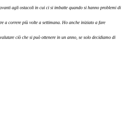
avanti agli ostacoli in cui ci si imbatte quando si hanno problemi di
re a correre più volte a settimana. Ho anche iniziato a fare
ovalutare ciò che si può ottenere in un anno, se solo decidiamo di