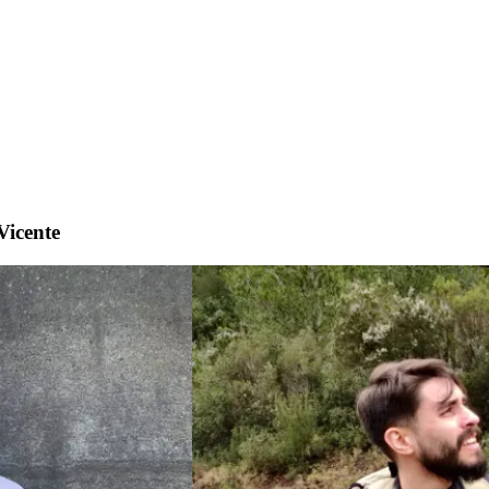
Vicente