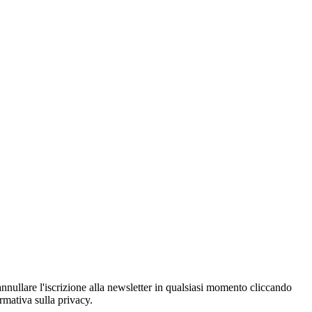
oi annullare l'iscrizione alla newsletter in qualsiasi momento cliccando
ormativa sulla privacy.