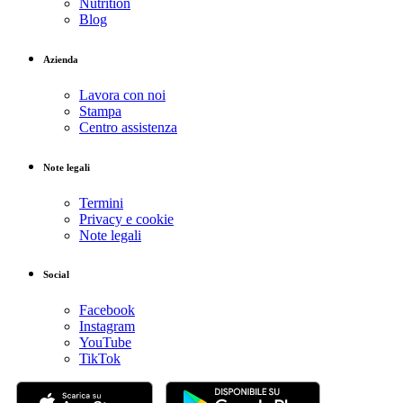
Nutrition
Blog
Azienda
Lavora con noi
Stampa
Centro assistenza
Note legali
Termini
Privacy e cookie
Note legali
Social
Facebook
Instagram
YouTube
TikTok