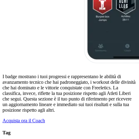
I badge mostrano i tuoi progressi e rappresentano le abilità di
avanzamento tecnico che hai padroneggiato, i workout delle divinità
che hai dominato e le vittorie conquistate con Freeletics. La
classifica, invece, riflette la tua posizione rispetto agli Atleti Liberi
che segui. Questa sezione è il tuo punto di riferimento per ricevere
un aggiornamento lineare e immediato sui tuoi risultati e sulla tua
posizione rispetto agli altri.
Acquista ora il Coach
Tag