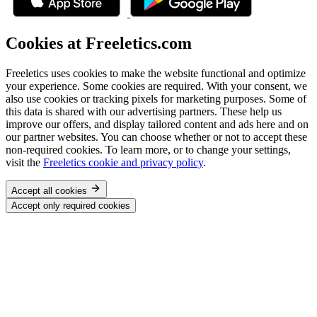
Cookies at Freeletics.com
Freeletics uses cookies to make the website functional and optimize
your experience. Some cookies are required. With your consent, we
also use cookies or tracking pixels for marketing purposes. Some of
this data is shared with our advertising partners. These help us
improve our offers, and display tailored content and ads here and on
our partner websites. You can choose whether or not to accept these
non-required cookies. To learn more, or to change your settings,
visit the
Freeletics cookie and privacy policy
.
Accept all cookies
Accept only required cookies