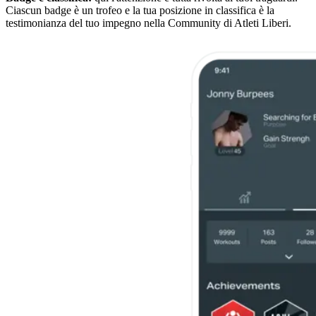
Ciascun badge è un trofeo e la tua posizione in classifica è la
testimonianza del tuo impegno nella Community di Atleti Liberi.