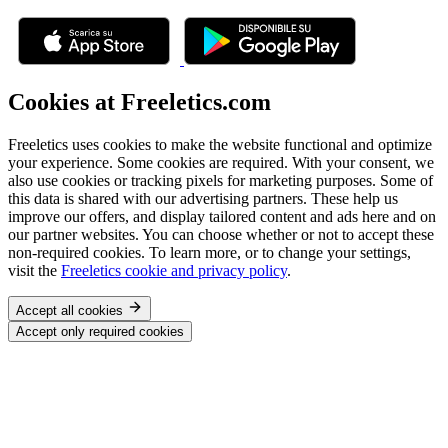
Cookies at Freeletics.com
Freeletics uses cookies to make the website functional and optimize
your experience. Some cookies are required. With your consent, we
also use cookies or tracking pixels for marketing purposes. Some of
this data is shared with our advertising partners. These help us
improve our offers, and display tailored content and ads here and on
our partner websites. You can choose whether or not to accept these
non-required cookies. To learn more, or to change your settings,
visit the
Freeletics cookie and privacy policy
.
Accept all cookies
Accept only required cookies