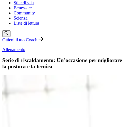
Stile di vita
Benessere
Community
Scienza
Liste di lettura
Ottieni il tuo Coach
Allenamento
Serie di riscaldamento: Un’occasione per migliorare
la postura e la tecnica