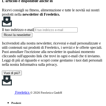
L'articolo è disponibile anche in
Ricevi consigli su fitness, alimentazione e tutte le novità sui nostri
prodotti nella
newsletter di Freeletics.
Il tuo indirizzo e-mail
Ricevi la newsletter
Iscrivendoti alla nostra newsletter, riceverai e-mail personalizzate e
utili contenuti sui prodotti di Freeletics, i servizi e le offerte speciali.
Puoi annullare l'iscrizione alla newsletter in qualsiasi momento
cliccando sull'apposito link che trovi in ogni e-mail che ti inviamo.
Leggi di più al riguardo e scopri come gestiamo i tuoi dati personali
nella nostra Informativa sulla privacy.
Vuoi di più?
Freeletics
© 2026 Freeletics GmbH
Prodotti