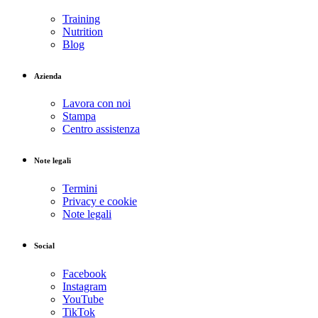
Training
Nutrition
Blog
Azienda
Lavora con noi
Stampa
Centro assistenza
Note legali
Termini
Privacy e cookie
Note legali
Social
Facebook
Instagram
YouTube
TikTok