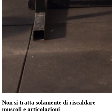
Non si tratta solamente di riscaldare
muscoli e articolazioni