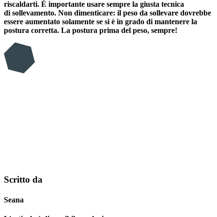
riscaldarti. È importante usare sempre la giusta tecnica
di sollevamento. Non dimenticare: il peso da sollevare dovrebbe
essere aumentato solamente se si è in grado di mantenere la
postura corretta. La postura prima del peso, sempre!
Scritto da
Seana