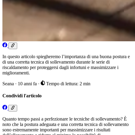
In questo articolo spiegheremo l’importanza di una buona postura e
di una corretta tecnica di sollevamento durante le serie di
riscaldamento per proteggersi dagli infortuni e massimizzare i
miglioramenti.
Seana
·
10 anni fa
·
Tempo di lettura: 2 min
Condividi l'articolo
Quanto tempo passi a perfezionare le tecniche di sollevamento? È
noto che la postura adeguata e una corretta tecnica di sollevamento
sono estremamente importanti per massimizzare i risultati