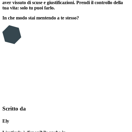
aver vissuto di scuse e giustificazioni. Prendi il controllo della
tua vita: solo tu puoi farlo.
In che modo stai mentendo a te stesso?
Scritto da
Ely