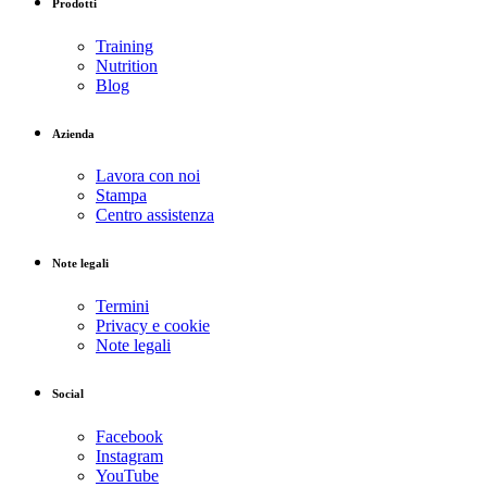
Prodotti
Training
Nutrition
Blog
Azienda
Lavora con noi
Stampa
Centro assistenza
Note legali
Termini
Privacy e cookie
Note legali
Social
Facebook
Instagram
YouTube