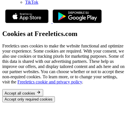
TikTok
Cookies at Freeletics.com
Freeletics uses cookies to make the website functional and optimize
your experience. Some cookies are required. With your consent, we
also use cookies or tracking pixels for marketing purposes. Some of
this data is shared with our advertising partners. These help us
improve our offers, and display tailored content and ads here and on
our partner websites. You can choose whether or not to accept these
non-required cookies. To learn more, or to change your settings,
visit the
Freeletics cookie and privacy policy
.
Accept all cookies
Accept only required cookies