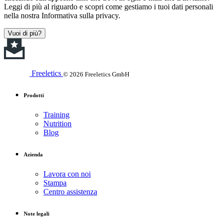
Leggi di più al riguardo e scopri come gestiamo i tuoi dati personali
nella nostra Informativa sulla privacy.
Vuoi di più?
Freeletics
© 2026 Freeletics GmbH
Prodotti
Training
Nutrition
Blog
Azienda
Lavora con noi
Stampa
Centro assistenza
Note legali