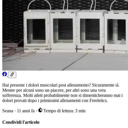
Hai presente i dolori muscolari post allenamento? Sicuramente sì.
Mentre per alcuni sono un piacere, per altri sono una vera
sofferenza. Molti atleti probabilmente non si dimenticheranno mai i
dolori provati dopo i primissimi allenamenti con Freeletics.
Seana
·
11 anni fa
·
Tempo di lettura: 3 min
Condividi l'articolo