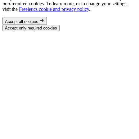
non-required cookies. To learn more, or to change your settings,
visit the
Freeletics cookie and privacy policy
.
Accept all cookies
Accept only required cookies