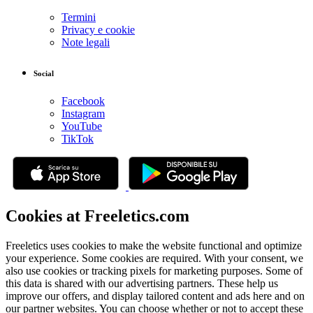
Termini
Privacy e cookie
Note legali
Social
Facebook
Instagram
YouTube
TikTok
Cookies at Freeletics.com
Freeletics uses cookies to make the website functional and optimize
your experience. Some cookies are required. With your consent, we
also use cookies or tracking pixels for marketing purposes. Some of
this data is shared with our advertising partners. These help us
improve our offers, and display tailored content and ads here and on
our partner websites. You can choose whether or not to accept these