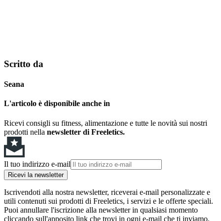
Scritto da
Seana
L'articolo è disponibile anche in
Ricevi consigli su fitness, alimentazione e tutte le novità sui nostri
prodotti nella
newsletter di Freeletics.
Il tuo indirizzo e-mail
Ricevi la newsletter
Iscrivendoti alla nostra newsletter, riceverai e-mail personalizzate e
utili contenuti sui prodotti di Freeletics, i servizi e le offerte speciali.
Puoi annullare l'iscrizione alla newsletter in qualsiasi momento
cliccando sull'apposito link che trovi in ogni e-mail che ti inviamo.