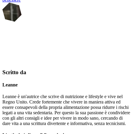
Scritto da
Leanne
Leanne è un'autrice che scrive di nutrizione e lifestyle e vive nel
Regno Unito. Crede fortemente che vivere in maniera attiva ed
essere consapevoli della propria alimentazione possa ridurre i rischi
legati a una vita sedentaria. Per questo la sua passione è condividere
con gli altri consigli e idee per vivere in modo sano, cercando di
dare vita a una scrittura divertente e informativa, senza tecnicismi.