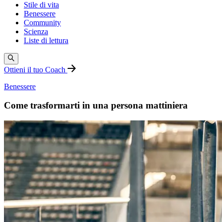
Stile di vita
Benessere
Community
Scienza
Liste di lettura
Ottieni il tuo Coach
Benessere
Come trasformarti in una persona mattiniera