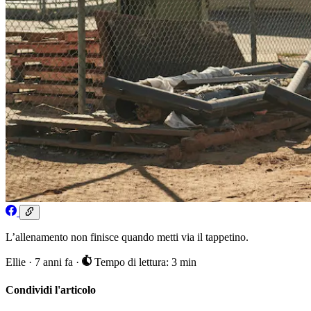
L’allenamento non finisce quando metti via il tappetino.
Ellie
·
7 anni fa
·
Tempo di lettura: 3 min
Condividi l'articolo