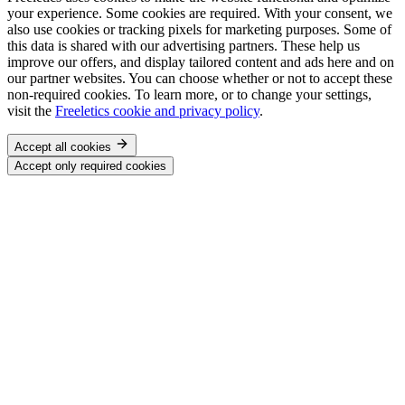
your experience. Some cookies are required. With your consent, we
also use cookies or tracking pixels for marketing purposes. Some of
this data is shared with our advertising partners. These help us
improve our offers, and display tailored content and ads here and on
our partner websites. You can choose whether or not to accept these
non-required cookies. To learn more, or to change your settings,
visit the
Freeletics cookie and privacy policy
.
Accept all cookies
Accept only required cookies