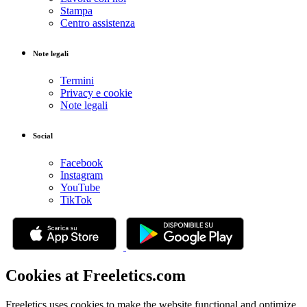
Stampa
Centro assistenza
Note legali
Termini
Privacy e cookie
Note legali
Social
Facebook
Instagram
YouTube
TikTok
Cookies at Freeletics.com
Freeletics uses cookies to make the website functional and optimize