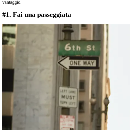
vantaggio.
#1. Fai una passeggiata