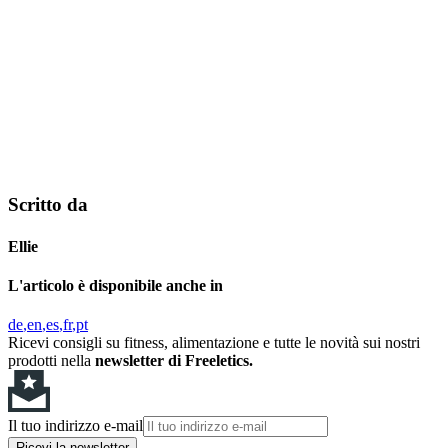
Scritto da
Ellie
L'articolo è disponibile anche in
de
en
es
fr
pt
Ricevi consigli su fitness, alimentazione e tutte le novità sui nostri
prodotti nella
newsletter di Freeletics.
Il tuo indirizzo e-mail
Ricevi la newsletter