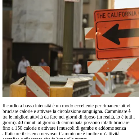
Il cardio a bassa intensità è un modo eccellente per rimanere attivi,
bruciare calorie e attivare la circolazione sanguigna. Camminare è
tra le migliori attività da fare nei giorni di riposo (in realtà, lo è tutti i
giorni): 40 minuti al giorno di camminata possono infatti bruciare
fino a 150 calorie e attivare i muscoli di gambe e addome senza
affaticare il sistema nervoso. Camminare è inoltre un’attività