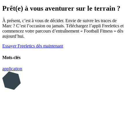
Prêt(e) à vous aventurer sur le terrain ?
À présent, c’est à vous de décider. Envie de suivre les traces de
Marc ? C’est l’occasion ou jamais. Téléchargez l’appli Freeletics et
commencez votre parcours d’entraînement « Football Fitness » dès
aujourd’hui.
Essayer Freeletics dès maintenant
Mots-clés
application