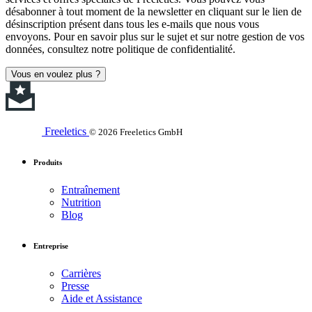
désabonner à tout moment de la newsletter en cliquant sur le lien de
désinscription présent dans tous les e-mails que nous vous
envoyons. Pour en savoir plus sur le sujet et sur notre gestion de vos
données, consultez notre politique de confidentialité.
Vous en voulez plus ?
Freeletics
© 2026 Freeletics GmbH
Produits
Entraînement
Nutrition
Blog
Entreprise
Carrières
Presse
Aide et Assistance