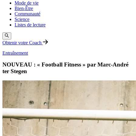
Mode de vie
Bien-Être
Communauté
Science
Listes de lecture
Obtenir votre Coach
Entraînement
NOUVEAU : « Football Fitness » par Marc-André
ter Stegen